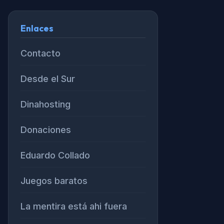
Enlaces
Contacto
Desde el Sur
Dinahosting
Donaciones
Eduardo Collado
Juegos baratos
La mentira está ahi fuera