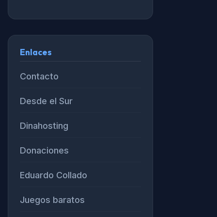
Enlaces
Contacto
Desde el Sur
Dinahosting
Donaciones
Eduardo Collado
Juegos baratos