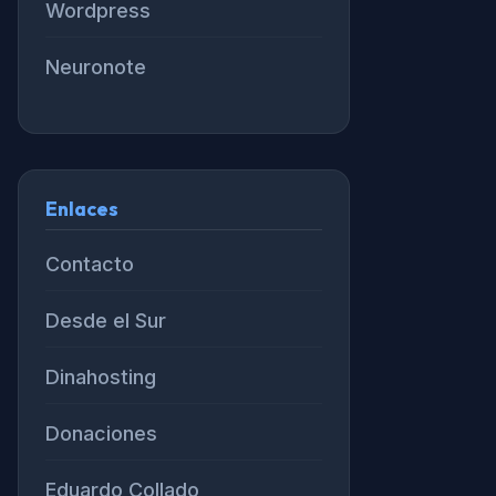
Wordpress
Neuronote
Enlaces
Contacto
Desde el Sur
Dinahosting
Donaciones
Eduardo Collado