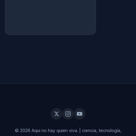
© 2026 Aqui no hay quien viva.
|
ciencia, tecnología,