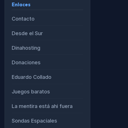
Enlaces
Contacto
Desde el Sur
Dinahosting
Donaciones
Eduardo Collado
Juegos baratos
La mentira está ahi fuera
Sondas Espaciales