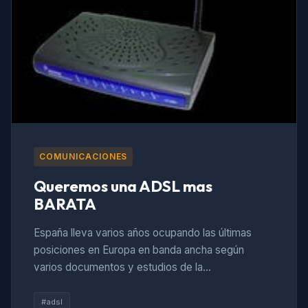
COMUNICACIONES
Queremos una ADSL mas
BARATA
España lleva varios años ocupando las últimas
posiciones en Europa en banda ancha según
varios documentos y estudios de la…
#adsl