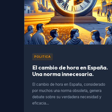
POLITICA
El cambio de hora en España.
Una norma innecesaria.
El cambio de hora en España, considerado
por muchos una norma obsoleta, genera
debate sobre su verdadera necesidad y
eficacia…