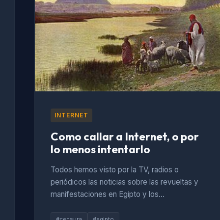
INTERNET
Como callar a Internet, o por
lo menos intentarlo
Todos hemos visto por la TV, radios o
periódicos las noticias sobre las revueltas y
manifestaciones en Egipto y los…
#censura
#egipto