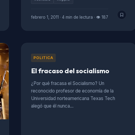
febrero 1, 2011
·
4 min de lectura
·
👁 187
POLITICA
El fracaso del socialismo
¿Por qué fracasa el Socialismo? Un
reconocido profesor de economía de la
Universidad norteamericana Texas Tech
alegó que él nunca…