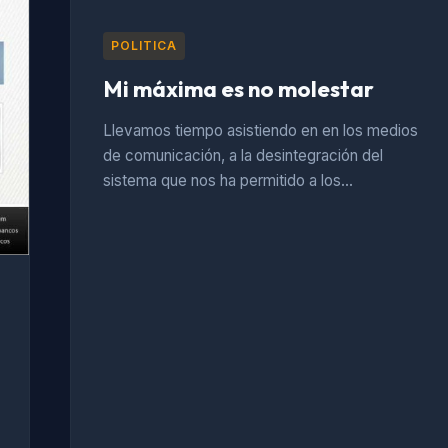
POLITICA
Mi máxima es no molestar
Llevamos tiempo asistiendo en en los medios
de comunicación, a la desintegración del
sistema que nos ha permitido a los…