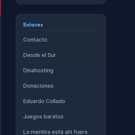
Enlaces
Contacto
Desde el Sur
Dinahosting
Donaciones
Eduardo Collado
Juegos baratos
La mentira está ahi fuera