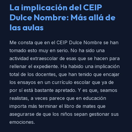
La implicación del CEIP
Dulce Nombre: Más allá de
las aulas
Me consta que en el CEIP Dulce Nombre se han
tomado esto muy en serio. No ha sido una
actividad extraescolar de esas que se hacen para
rellenar el expediente. Ha habido una implicación
total de los docentes, que han tenido que encajar
los ensayos en un currículo escolar que ya de
por sí está bastante apretado. Y es que, seamos
realistas, a veces parece que en educación
importa más terminar el libro de mates que
asegurarse de que los niños sepan gestionar sus
emociones.