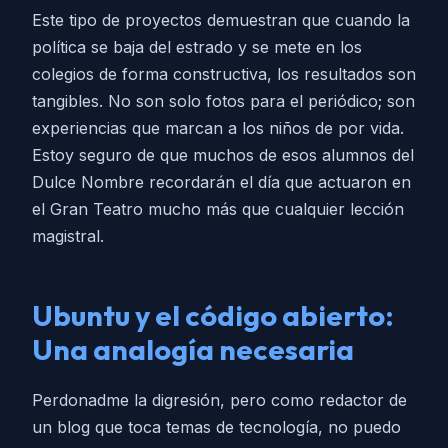
Este tipo de proyectos demuestran que cuando la
política se baja del estrado y se mete en los
colegios de forma constructiva, los resultados son
tangibles. No son solo fotos para el periódico; son
experiencias que marcan a los niños de por vida.
Estoy seguro de que muchos de esos alumnos del
Dulce Nombre recordarán el día que actuaron en
el Gran Teatro mucho más que cualquier lección
magistral.
Ubuntu y el código abierto:
Una analogía necesaria
Perdonadme la digresión, pero como redactor de
un blog que toca temas de tecnología, no puedo