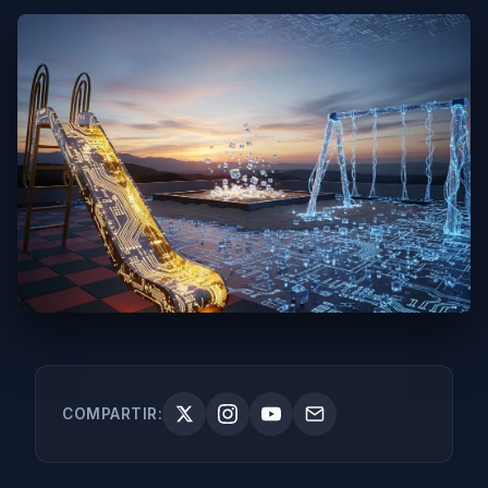
COMPARTIR: