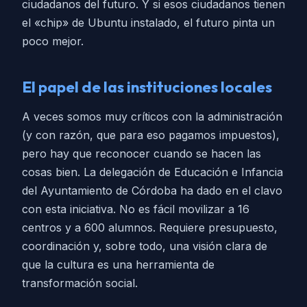
ciudadanos del futuro. Y si esos ciudadanos tienen
el «chip» de Ubuntu instalado, el futuro pinta un
poco mejor.
El papel de las instituciones locales
A veces somos muy críticos con la administración
(y con razón, que para eso pagamos impuestos),
pero hay que reconocer cuando se hacen las
cosas bien. La delegación de Educación e Infancia
del Ayuntamiento de Córdoba ha dado en el clavo
con esta iniciativa. No es fácil movilizar a 16
centros y a 600 alumnos. Requiere presupuesto,
coordinación y, sobre todo, una visión clara de
que la cultura es una herramienta de
transformación social.