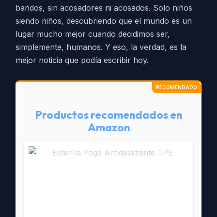
bandos, sin acosadores ni acosados. Solo niños
siendo niños, descubriendo que el mundo es un
lugar mucho mejor cuando decidimos ser,
simplemente, humanos. Y eso, la verdad, es la
mejor noticia que podía escribir hoy.
Productos recomendados en
Amazon