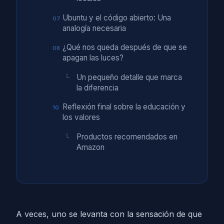
Ubuntu y el código abierto: Una
analogía necesaria
¿Qué nos queda después de que se
apagan las luces?
Un pequeño detalle que marca
la diferencia
Reflexión final sobre la educación y
los valores
Productos recomendados en
Amazon
A veces, uno se levanta con la sensación de que