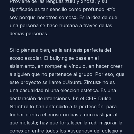
Proviene de las lenguas zulú y xhosa, y su
significado es tan sencillo como profundo: «Yo
soy porque nosotros somos». Es la idea de que
una persona se hace humana a través de las
demás personas.
Si lo piensas bien, es la antítesis perfecta del
acoso escolar. El bullying se basa en el
aislamiento, en romper el vínculo, en hacer creer
a alguien que no pertenece al grupo. Por eso, que
este proyecto se llame «Ubuntu Zircus» no es
una casualidad ni una elección estética. Es una
declaración de intenciones. En el CEIP Dulce
Nombre lo han entendido a la perfección: para
luchar contra el acoso no basta con castigar al
que molesta; hay que fortalecer la red, mejorar la
conexión entre todos los «usuarios» del colegio y