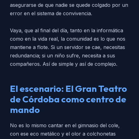
asegurarse de que nadie se quede colgado por un
error en el sistema de convivencia.
Vaya, que al final del día, tanto en la informática
como en la vida real, la comunidad es lo que nos
mantiene a flote. Si un servidor se cae, necesitas
redundancia; si un niño sufre, necesita a sus
compañeros. Así de simple y así de complejo.
El escenario: El Gran Teatro
de Córdoba como centro de
mando
No es lo mismo cantar en el gimnasio del cole,
con ese eco metálico y el olor a colchonetas