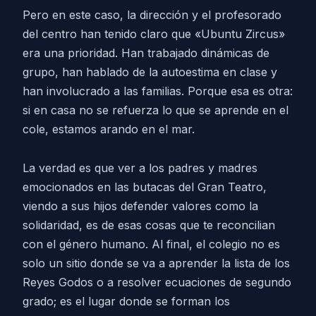
Pero en este caso, la dirección y el profesorado
del centro han tenido claro que «Ubuntu Zircus»
era una prioridad. Han trabajado dinámicas de
grupo, han hablado de la autoestima en clase y
han involucrado a las familias. Porque esa es otra:
si en casa no se refuerza lo que se aprende en el
cole, estamos arando en el mar.
La verdad es que ver a los padres y madres
emocionados en las butacas del Gran Teatro,
viendo a sus hijos defender valores como la
solidaridad, es de esas cosas que te reconcilian
con el género humano. Al final, el colegio no es
solo un sitio donde se va a aprender la lista de los
Reyes Godos o a resolver ecuaciones de segundo
grado; es el lugar donde se forman los