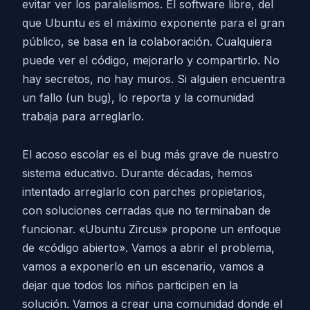
evitar ver los paralelismos. El software libre, del
que Ubuntu es el máximo exponente para el gran
público, se basa en la colaboración. Cualquiera
puede ver el código, mejorarlo y compartirlo. No
hay secretos, no hay muros. Si alguien encuentra
un fallo (un bug), lo reporta y la comunidad
trabaja para arreglarlo.
El acoso escolar es el bug más grave de nuestro
sistema educativo. Durante décadas, hemos
intentado arreglarlo con parches propietarios,
con soluciones cerradas que no terminaban de
funcionar. «Ubuntu Zircus» propone un enfoque
de «código abierto». Vamos a abrir el problema,
vamos a exponerlo en un escenario, vamos a
dejar que todos los niños participen en la
solución. Vamos a crear una comunidad donde el