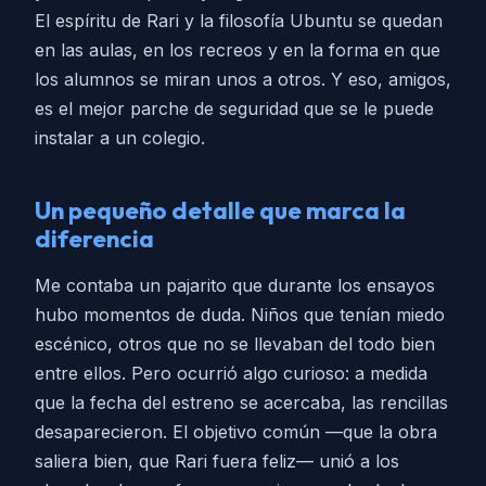
El espíritu de Rari y la filosofía Ubuntu se quedan
en las aulas, en los recreos y en la forma en que
los alumnos se miran unos a otros. Y eso, amigos,
es el mejor parche de seguridad que se le puede
instalar a un colegio.
Un pequeño detalle que marca la
diferencia
Me contaba un pajarito que durante los ensayos
hubo momentos de duda. Niños que tenían miedo
escénico, otros que no se llevaban del todo bien
entre ellos. Pero ocurrió algo curioso: a medida
que la fecha del estreno se acercaba, las rencillas
desaparecieron. El objetivo común —que la obra
saliera bien, que Rari fuera feliz— unió a los