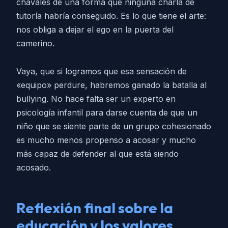
chavales de una forma que ninguna charla de
tutoría habría conseguido. Es lo que tiene el arte:
nos obliga a dejar el ego en la puerta del
camerino.
Vaya, que si logramos que esa sensación de
«equipo» perdure, habremos ganado la batalla al
bullying. No hace falta ser un experto en
psicología infantil para darse cuenta de que un
niño que se siente parte de un grupo cohesionado
es mucho menos propenso a acosar y mucho
más capaz de defender al que está siendo
acosado.
Reflexión final sobre la
educación y los valores