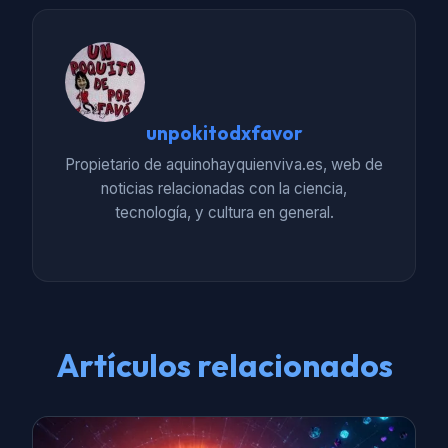
unpokitodxfavor
Propietario de aquinohayquienviva.es, web de
noticias relacionadas con la ciencia,
tecnología, y cultura en general.
Artículos relacionados