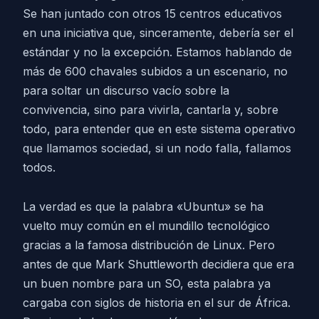
Se han juntado con otros 15 centros educativos
en una iniciativa que, sinceramente, debería ser el
estándar y no la excepción. Estamos hablando de
más de 600 chavales subidos a un escenario, no
para soltar un discurso vacío sobre la
convivencia, sino para vivirla, cantarla y, sobre
todo, para entender que en este sistema operativo
que llamamos sociedad, si un nodo falla, fallamos
todos.
La verdad es que la palabra «Ubuntu» se ha
vuelto muy común en el mundillo tecnológico
gracias a la famosa distribución de Linux. Pero
antes de que Mark Shuttleworth decidiera que era
un buen nombre para un SO, esta palabra ya
cargaba con siglos de historia en el sur de África.