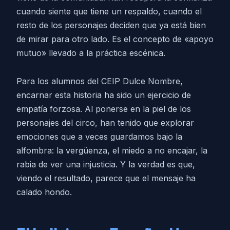
cuando siente que tiene un respaldo, cuando el
resto de los personajes deciden que ya está bien
de mirar para otro lado. Es el concepto de «apoyo
mutuo» llevado a la práctica escénica.
Para los alumnos del CEIP Dulce Nombre,
encarnar esta historia ha sido un ejercicio de
empatía forzosa. Al ponerse en la piel de los
personajes del circo, han tenido que explorar
emociones que a veces guardamos bajo la
alfombra: la vergüenza, el miedo a no encajar, la
rabia de ver una injusticia. Y la verdad es que,
viendo el resultado, parece que el mensaje ha
calado hondo.