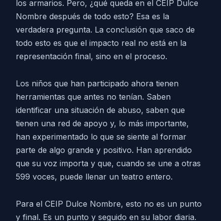
los armarios. Pero, ¿qué queda en el CEIP Dulce
Nombre después de todo esto? Esa es la
verdadera pregunta. La conclusión que saco de
todo esto es que el impacto real no está en la
representación final, sino en el proceso.
Los niños que han participado ahora tienen
herramientas que antes no tenían. Saben
identificar una situación de abuso, saben que
tienen una red de apoyo y, lo más importante,
han experimentado lo que se siente al formar
parte de algo grande y positivo. Han aprendido
que su voz importa y que, cuando se une a otras
599 voces, puede llenar un teatro entero.
Para el CEIP Dulce Nombre, esto no es un punto
y final. Es un punto y seguido en su labor diaria.