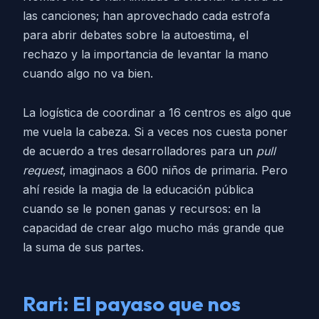
las canciones; han aprovechado cada estrofa
para abrir debates sobre la autoestima, el
rechazo y la importancia de levantar la mano
cuando algo no va bien.
La logística de coordinar a 16 centros es algo que
me vuela la cabeza. Si a veces nos cuesta poner
de acuerdo a tres desarrolladores para un
pull
request
, imaginaos a 600 niños de primaria. Pero
ahí reside la magia de la educación pública
cuando se le ponen ganas y recursos: en la
capacidad de crear algo mucho más grande que
la suma de sus partes.
Rari: El payaso que nos