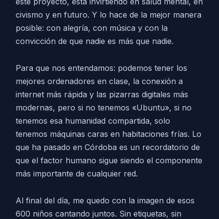
este proyecto, está invirtiendo en salud mental, en
civismo y en futuro. Y lo hace de la mejor manera
posible: con alegría, con música y con la
convicción de que nadie es más que nadie.
Para que nos entendamos: podemos tener los
mejores ordenadores en clase, la conexión a
internet más rápida y las pizarras digitales más
modernas, pero si no tenemos «Ubuntu», si no
tenemos esa humanidad compartida, solo
tenemos máquinas caras en habitaciones frías. Lo
que ha pasado en Córdoba es un recordatorio de
que el factor humano sigue siendo el componente
más importante de cualquier red.
Al final del día, me quedo con la imagen de esos
600 niños cantando juntos. Sin etiquetas, sin