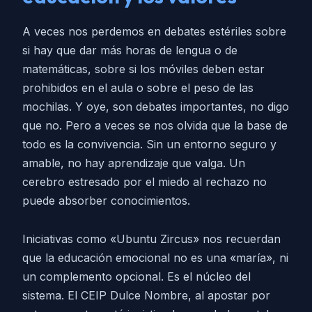
A veces nos perdemos en debates estériles sobre
si hay que dar más horas de lengua o de
matemáticas, sobre si los móviles deben estar
prohibidos en el aula o sobre el peso de las
mochilas. Y oye, son debates importantes, no digo
que no. Pero a veces se nos olvida que la base de
todo es la convivencia. Sin un entorno seguro y
amable, no hay aprendizaje que valga. Un
cerebro estresado por el miedo al rechazo no
puede absorber conocimientos.
Iniciativas como «Ubuntu Zircus» nos recuerdan
que la educación emocional no es una «maría», ni
un complemento opcional. Es el núcleo del
sistema. El CEIP Dulce Nombre, al apostar por