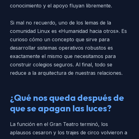
conocimiento y el apoyo fluyan libremente.
Si mal no recuerdo, uno de los lemas de la
comunidad Linux es «Humanidad hacia otros». Es
curioso cómo un concepto que sirve para
desarrollar sistemas operativos robustos es
exactamente el mismo que necesitamos para
construir colegios seguros. Al final, todo se
reduce a la arquitectura de nuestras relaciones.
¿Qué nos queda después de
que se apagan las luces?
La función en el Gran Teatro terminó, los
aplausos cesaron y los trajes de circo volvieron a