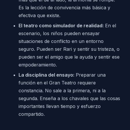
Es la lección de convivencia más básica y
efectiva que existe.
El teatro como simulador de realidad:
En el
escenario, los niños pueden ensayar
situaciones de conflicto en un entorno
seguro. Pueden ser Rari y sentir su tristeza, o
pueden ser el amigo que le ayuda y sentir ese
empoderamiento.
La disciplina del ensayo:
Preparar una
función en el Gran Teatro requiere
constancia. No sale a la primera, ni a la
segunda. Enseña a los chavales que las cosas
importantes llevan tiempo y esfuerzo
compartido.