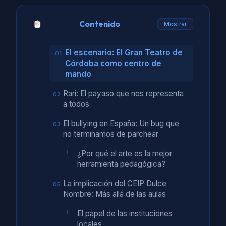
Contenido
Mostrar
El escenario: El Gran Teatro de
Córdoba como centro de
mando
Rari: El payaso que nos representa
a todos
El bullying en España: Un bug que
no terminamos de parchear
¿Por qué el arte es la mejor
herramienta pedagógica?
La implicación del CEIP Dulce
Nombre: Más allá de las aulas
El papel de las instituciones
locales