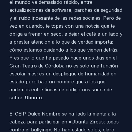
el mundo va demasiado rápido, entre
actualizaciones de software, parches de seguridad
y el ruido incesante de las redes sociales. Pero de
vez en cuando, te topas con una noticia que te
obliga a frenar en seco, a dejar el café a un lado y
a prestar atención a lo que de verdad importa:
cómo estamos cuidando a los que vienen detrás.
Y es que lo que ha pasado hace unos días en el
Gran Teatro de Córdoba no es solo una función
escolar más; es un despliegue de humanidad en
estado puro bajo un nombre que a los que
andamos entre líneas de código nos suena de
sobra:
Ubuntu
.
El CEIP Dulce Nombre se ha liado la manta a la
cabeza para participar en «Ubuntu Zircus: todos
contra el bullying». No han estado solos, claro.