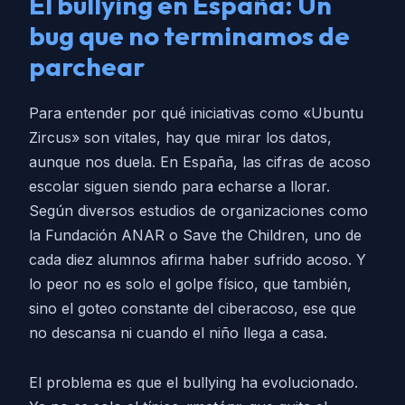
El bullying en España: Un
bug que no terminamos de
parchear
Para entender por qué iniciativas como «Ubuntu
Zircus» son vitales, hay que mirar los datos,
aunque nos duela. En España, las cifras de acoso
escolar siguen siendo para echarse a llorar.
Según diversos estudios de organizaciones como
la Fundación ANAR o Save the Children, uno de
cada diez alumnos afirma haber sufrido acoso. Y
lo peor no es solo el golpe físico, que también,
sino el goteo constante del ciberacoso, ese que
no descansa ni cuando el niño llega a casa.
El problema es que el bullying ha evolucionado.