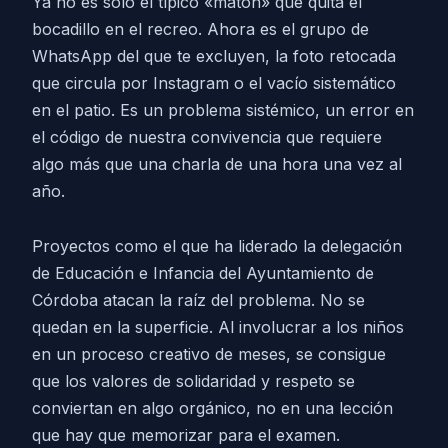
Ya no es solo el típico «matón» que quita el
bocadillo en el recreo. Ahora es el grupo de
WhatsApp del que te excluyen, la foto retocada
que circula por Instagram o el vacío sistemático
en el patio. Es un problema sistémico, un error en
el código de nuestra convivencia que requiere
algo más que una charla de una hora una vez al
año.
Proyectos como el que ha liderado la delegación
de Educación e Infancia del Ayuntamiento de
Córdoba atacan la raíz del problema. No se
quedan en la superficie. Al involucrar a los niños
en un proceso creativo de meses, se consigue
que los valores de solidaridad y respeto se
conviertan en algo orgánico, no en una lección
que hay que memorizar para el examen.