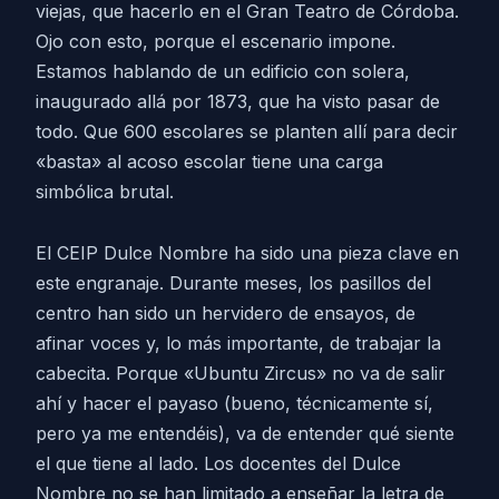
viejas, que hacerlo en el Gran Teatro de Córdoba.
Ojo con esto, porque el escenario impone.
Estamos hablando de un edificio con solera,
inaugurado allá por 1873, que ha visto pasar de
todo. Que 600 escolares se planten allí para decir
«basta» al acoso escolar tiene una carga
simbólica brutal.
El CEIP Dulce Nombre ha sido una pieza clave en
este engranaje. Durante meses, los pasillos del
centro han sido un hervidero de ensayos, de
afinar voces y, lo más importante, de trabajar la
cabecita. Porque «Ubuntu Zircus» no va de salir
ahí y hacer el payaso (bueno, técnicamente sí,
pero ya me entendéis), va de entender qué siente
el que tiene al lado. Los docentes del Dulce
Nombre no se han limitado a enseñar la letra de