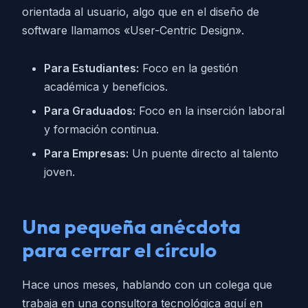
orientada al usuario, algo que en el diseño de
software llamamos «User-Centric Design».
Para Estudiantes:
Foco en la gestión
académica y beneficios.
Para Graduados:
Foco en la inserción laboral
y formación continua.
Para Empresas:
Un puente directo al talento
joven.
Una pequeña anécdota
para cerrar el círculo
Hace unos meses, hablando con un colega que
trabaja en una consultora tecnológica aquí en