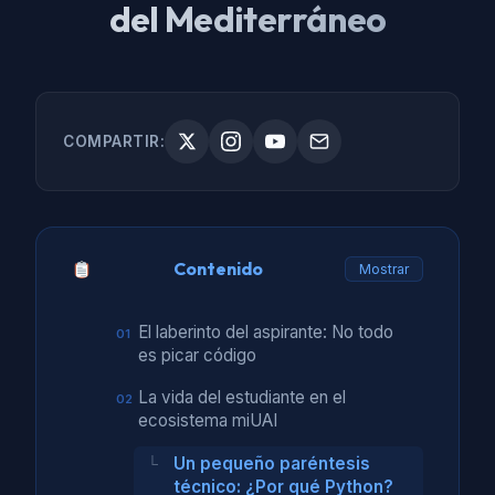
del Mediterráneo
COMPARTIR:
Contenido
Mostrar
El laberinto del aspirante: No todo
es picar código
La vida del estudiante en el
ecosistema miUAI
Un pequeño paréntesis
técnico: ¿Por qué Python?