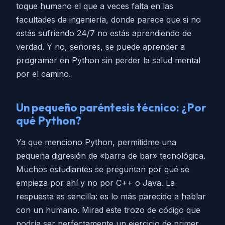
toque humano el que a veces falta en las
facultades de ingeniería, donde parece que si no
estás sufriendo 24/7 no estás aprendiendo de
verdad. Y no, señores, se puede aprender a
programar en Python sin perder la salud mental
por el camino.
Un pequeño paréntesis técnico: ¿Por
qué Python?
Ya que menciono Python, permitidme una
pequeña digresión de «barra de bar» tecnológica.
Muchos estudiantes se preguntan por qué se
empieza por ahí y no por C++ o Java. La
respuesta es sencilla: es lo más parecido a hablar
con un humano. Mirad este trozo de código que
podría ser perfectamente un ejercicio de primer