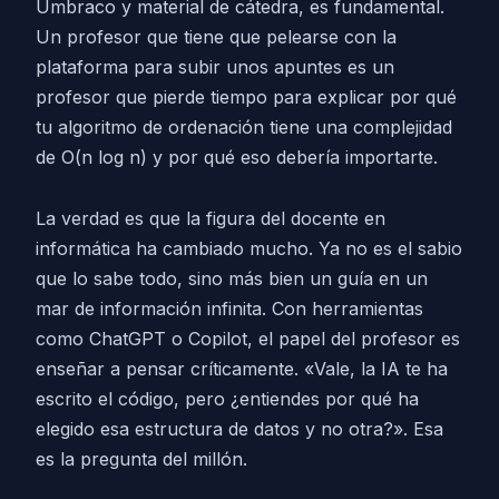
Umbraco y material de cátedra, es fundamental.
Un profesor que tiene que pelearse con la
plataforma para subir unos apuntes es un
profesor que pierde tiempo para explicar por qué
tu algoritmo de ordenación tiene una complejidad
de O(n log n) y por qué eso debería importarte.
La verdad es que la figura del docente en
informática ha cambiado mucho. Ya no es el sabio
que lo sabe todo, sino más bien un guía en un
mar de información infinita. Con herramientas
como ChatGPT o Copilot, el papel del profesor es
enseñar a pensar críticamente. «Vale, la IA te ha
escrito el código, pero ¿entiendes por qué ha
elegido esa estructura de datos y no otra?». Esa
es la pregunta del millón.