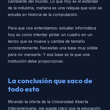
cambiante del mundo. Lo que hoy es el estándar
de la industria, mañana es una reliquia que solo se
estudia en historia de la computación.
Para que nos entendamos: estudiar informática
hoy es como intentar pintar un cuadro en un
lienzo que se mueve y cambia de tamaño
constantemente. Necesitas una base muy sólida
para no marearte. Y esa base es la que una
institución debe proporcionar.
La conclusión que saco de
todo esto
Mirando la oferta de la Universidad Abierta
Interamericana, me queda claro que la educación