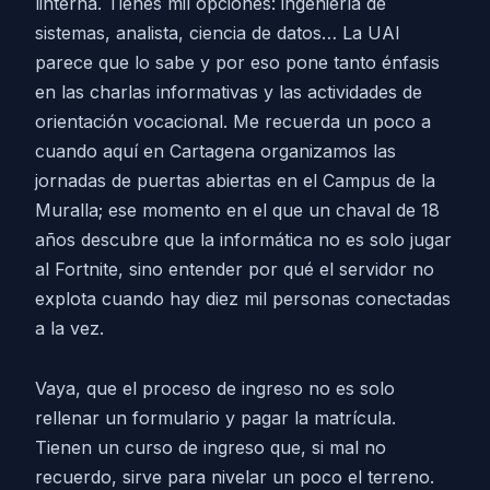
linterna. Tienes mil opciones: ingeniería de
sistemas, analista, ciencia de datos… La UAI
parece que lo sabe y por eso pone tanto énfasis
en las charlas informativas y las actividades de
orientación vocacional. Me recuerda un poco a
cuando aquí en Cartagena organizamos las
jornadas de puertas abiertas en el Campus de la
Muralla; ese momento en el que un chaval de 18
años descubre que la informática no es solo jugar
al Fortnite, sino entender por qué el servidor no
explota cuando hay diez mil personas conectadas
a la vez.
Vaya, que el proceso de ingreso no es solo
rellenar un formulario y pagar la matrícula.
Tienen un curso de ingreso que, si mal no
recuerdo, sirve para nivelar un poco el terreno.