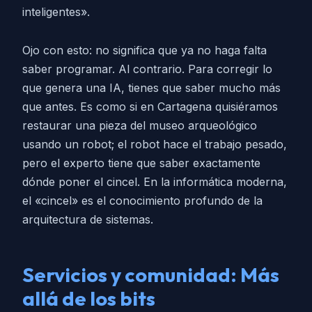
inteligentes».
Ojo con esto: no significa que ya no haga falta
saber programar. Al contrario. Para corregir lo
que genera una IA, tienes que saber mucho más
que antes. Es como si en Cartagena quisiéramos
restaurar una pieza del museo arqueológico
usando un robot; el robot hace el trabajo pesado,
pero el experto tiene que saber exactamente
dónde poner el cincel. En la informática moderna,
el «cincel» es el conocimiento profundo de la
arquitectura de sistemas.
Servicios y comunidad: Más
allá de los bits