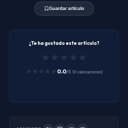
Guardar artículo
¿Te ha gustado este artículo?
★
★
★
★
★
★★★★★
★★★★★
0.0
/5
(0 valoraciones)