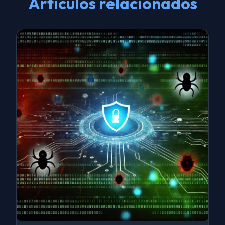
Artículos relacionados