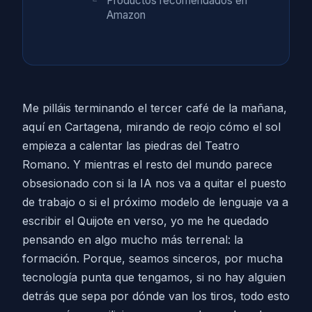
Productos recomendados en
Amazon
Me pilláis terminando el tercer café de la mañana,
aquí en Cartagena, mirando de reojo cómo el sol
empieza a calentar las piedras del Teatro
Romano. Y mientras el resto del mundo parece
obsesionado con si la IA nos va a quitar el puesto
de trabajo o si el próximo modelo de lenguaje va a
escribir el Quijote en verso, yo me he quedado
pensando en algo mucho más terrenal: la
formación. Porque, seamos sinceros, por mucha
tecnología punta que tengamos, si no hay alguien
detrás que sepa por dónde van los tiros, todo esto