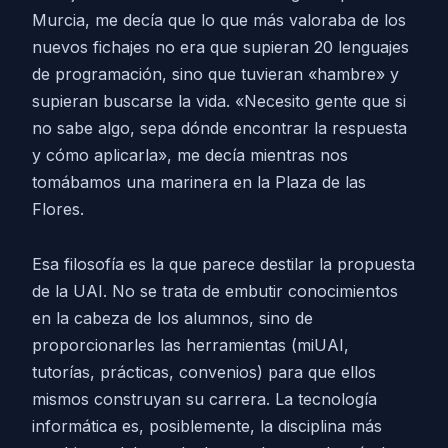
Murcia, me decía que lo que más valoraba de los
nuevos fichajes no era que supieran 20 lenguajes
de programación, sino que tuvieran «hambre» y
supieran buscarse la vida. «Necesito gente que si
no sabe algo, sepa dónde encontrar la respuesta
y cómo aplicarla», me decía mientras nos
tomábamos una marinera en la Plaza de las
Flores.
Esa filosofía es la que parece destilar la propuesta
de la UAI. No se trata de embutir conocimientos
en la cabeza de los alumnos, sino de
proporcionarles las herramientas (miUAI,
tutorías, prácticas, convenios) para que ellos
mismos construyan su carrera. La tecnología
informática es, posiblemente, la disciplina más