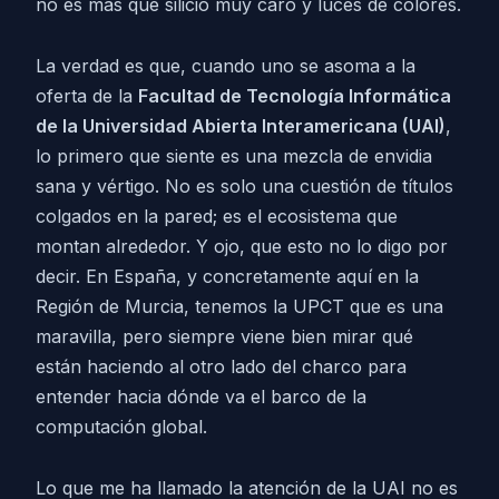
no es más que silicio muy caro y luces de colores.
La verdad es que, cuando uno se asoma a la
oferta de la
Facultad de Tecnología Informática
de la Universidad Abierta Interamericana (UAI)
,
lo primero que siente es una mezcla de envidia
sana y vértigo. No es solo una cuestión de títulos
colgados en la pared; es el ecosistema que
montan alrededor. Y ojo, que esto no lo digo por
decir. En España, y concretamente aquí en la
Región de Murcia, tenemos la UPCT que es una
maravilla, pero siempre viene bien mirar qué
están haciendo al otro lado del charco para
entender hacia dónde va el barco de la
computación global.
Lo que me ha llamado la atención de la UAI no es