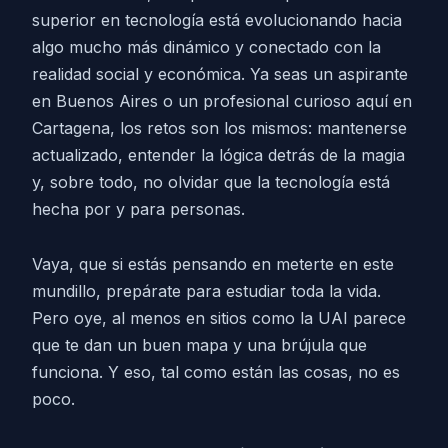
superior en tecnología está evolucionando hacia
algo mucho más dinámico y conectado con la
realidad social y económica. Ya seas un aspirante
en Buenos Aires o un profesional curioso aquí en
Cartagena, los retos son los mismos: mantenerse
actualizado, entender la lógica detrás de la magia
y, sobre todo, no olvidar que la tecnología está
hecha por y para personas.
Vaya, que si estás pensando en meterte en este
mundillo, prepárate para estudiar toda la vida.
Pero oye, al menos en sitios como la UAI parece
que te dan un buen mapa y una brújula que
funciona. Y eso, tal como están las cosas, no es
poco.