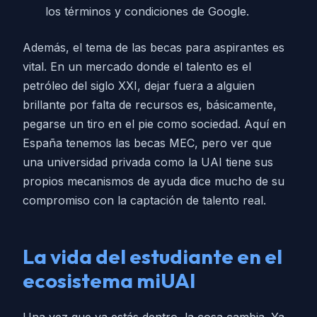
los términos y condiciones de Google.
Además, el tema de las becas para aspirantes es
vital. En un mercado donde el talento es el
petróleo del siglo XXI, dejar fuera a alguien
brillante por falta de recursos es, básicamente,
pegarse un tiro en el pie como sociedad. Aquí en
España tenemos las becas MEC, pero ver que
una universidad privada como la UAI tiene sus
propios mecanismos de ayuda dice mucho de su
compromiso con la captación de talento real.
La vida del estudiante en el
ecosistema miUAI
Una vez que ya estás dentro, la cosa cambia. Ya