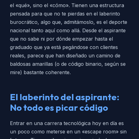
el «qué», sino el «cómo». Tienen una estructura
pensada para que no te pierdas en el laberinto
burocrático, algo que, admitámoslo, es el deporte
nacional tanto aquí como allá. Desde el aspirante
que no sabe ni por dónde empezar hasta el
graduado que ya está pegándose con clientes
reales, parece que han diseñado un camino de
baldosas amarillas (o de código binario, según se
mire) bastante coherente.
El laberinto del aspirante:
No todo es picar código
Entrar en una carrera tecnológica hoy en día es
un poco como meterse en un «escape room» sin