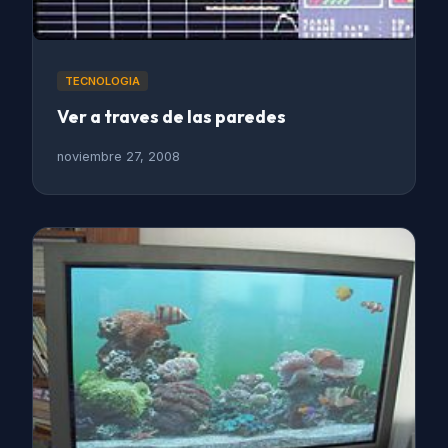
TECNOLOGIA
Ver a traves de las paredes
noviembre 27, 2008