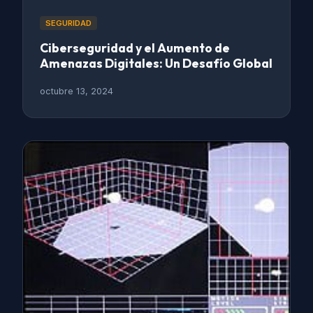
SEGURIDAD
Ciberseguridad y el Aumento de
Amenazas Digitales: Un Desafío Global
octubre 13, 2024