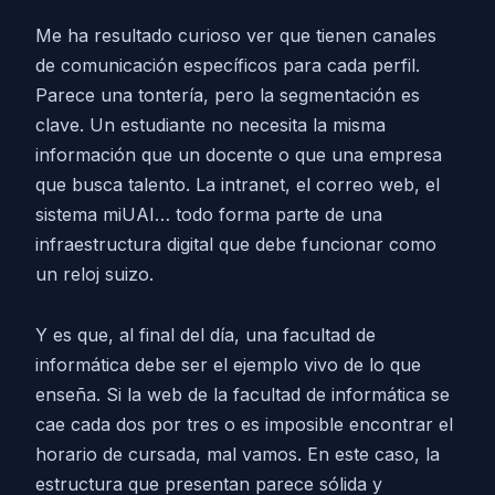
Me ha resultado curioso ver que tienen canales
de comunicación específicos para cada perfil.
Parece una tontería, pero la segmentación es
clave. Un estudiante no necesita la misma
información que un docente o que una empresa
que busca talento. La intranet, el correo web, el
sistema miUAI… todo forma parte de una
infraestructura digital que debe funcionar como
un reloj suizo.
Y es que, al final del día, una facultad de
informática debe ser el ejemplo vivo de lo que
enseña. Si la web de la facultad de informática se
cae cada dos por tres o es imposible encontrar el
horario de cursada, mal vamos. En este caso, la
estructura que presentan parece sólida y