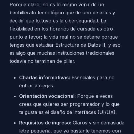
Porque claro, no es lo mismo venir de un
bachillerato tecnológico que de uno de artes y
decidir que lo tuyo es la ciberseguridad. La
flexibilidad en los horarios de cursada es otro
punto a favor; la vida real no se detiene porque
tengas que estudiar Estructura de Datos II, y eso
es algo que muchas instituciones tradicionales
todavía no terminan de pillar.
Charlas informativas:
Esenciales para no
entrar a ciegas.
Orientación vocacional:
Porque a veces
crees que quieres ser programador y lo que
te gusta es el diseño de interfaces (UI/UX).
Requisitos de ingreso:
Claros y sin demasiada
letra pequeña, que ya bastante tenemos con