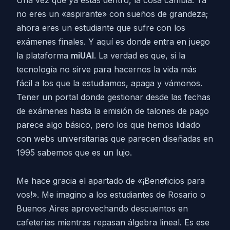
no eres un «aspirante» con sueños de grandeza;
ahora eres un estudiante que sufre con los
exámenes finales. Y aquí es donde entra en juego
la plataforma
miUAI
. La verdad es que, si la
tecnología no sirve para hacernos la vida más
fácil a los que la estudiamos, apaga y vámonos.
Tener un portal donde gestionar desde las fechas
de exámenes hasta la emisión de talones de pago
parece algo básico, pero los que hemos lidiado
con webs universitarias que parecen diseñadas en
1995 sabemos que es un lujo.
Me hace gracia el apartado de «¡Beneficios para
vos!». Me imagino a los estudiantes de Rosario o
Buenos Aires aprovechando descuentos en
cafeterías mientras repasan álgebra lineal. Es ese