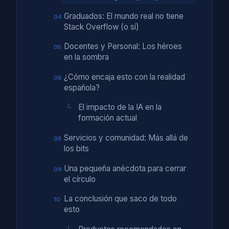
Graduados: El mundo real no tiene
Stack Overflow (o sí)
Docentes y Personal: Los héroes
en la sombra
¿Cómo encaja esto con la realidad
española?
El impacto de la IA en la
formación actual
Servicios y comunidad: Más allá de
los bits
Una pequeña anécdota para cerrar
el círculo
La conclusión que saco de todo
esto