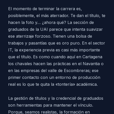
El momento de terminar la carrera es,
posiblemente, el más aterrador. Te dan el título, te
hacen la foto y… ¿ahora qué? La sección de
graduados de la UAI parece que intenta suavizar
ese aterrizaje forzoso. Tienen una bolsa de
trabajos y pasantías que es oro puro. En el sector
IT, la experiencia previa es casi más importante
que el título. Es como cuando aquí en Cartagena
los chavales hacen las prácticas en el Navantia o
en las empresas del valle de Escombreras; ese
primer contacto con un entorno de producción
real es lo que te quita la «tontería» académica.
La gestión de títulos y la credencial de graduados
son herramientas para mantener el vínculo.
Porque, seamos realistas, la formación en