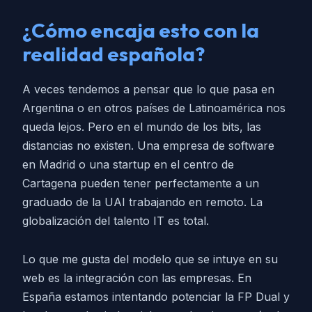
¿Cómo encaja esto con la
realidad española?
A veces tendemos a pensar que lo que pasa en
Argentina o en otros países de Latinoamérica nos
queda lejos. Pero en el mundo de los bits, las
distancias no existen. Una empresa de software
en Madrid o una startup en el centro de
Cartagena pueden tener perfectamente a un
graduado de la UAI trabajando en remoto. La
globalización del talento IT es total.
Lo que me gusta del modelo que se intuye en su
web es la integración con las empresas. En
España estamos intentando potenciar la FP Dual y