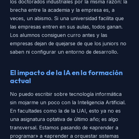
los doctorados industriales por la misma razón: la
brecha entre la academia y la empresa es, a
veces, un abismo. Si una universidad facilita que
las empresas entren en sus aulas, todos ganan.
Los alumnos consiguen curro antes y las
empresas dejan de quejarse de que los juniors no
saben ni configurar un entorno de desarrollo.
El impacto de la IA en la formación
actual
No puedo escribir sobre tecnología informática
sin mojarme un poco con la Inteligencia Artificial.
En facultades como la de la UAI, esto ya no es
una asignatura optativa de último año; es algo
transversal. Estamos pasando de «aprender a
programar» a «aprender a orquestar sistemas