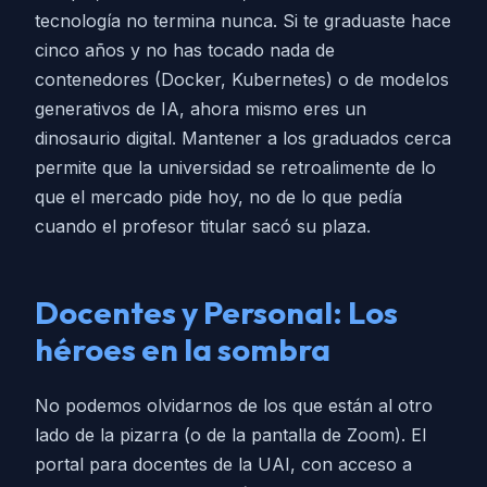
tecnología no termina nunca. Si te graduaste hace
cinco años y no has tocado nada de
contenedores (Docker, Kubernetes) o de modelos
generativos de IA, ahora mismo eres un
dinosaurio digital. Mantener a los graduados cerca
permite que la universidad se retroalimente de lo
que el mercado pide hoy, no de lo que pedía
cuando el profesor titular sacó su plaza.
Docentes y Personal: Los
héroes en la sombra
No podemos olvidarnos de los que están al otro
lado de la pizarra (o de la pantalla de Zoom). El
portal para docentes de la UAI, con acceso a