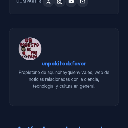
COMPARTIR:
unpokitodxfavor
Propietario de aquinohayquienviva.es, web de
noticias relacionadas con la ciencia,
tecnología, y cultura en general.