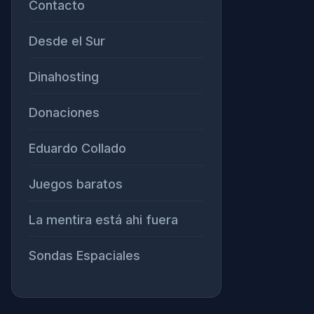
Contacto
Desde el Sur
Dinahosting
Donaciones
Eduardo Collado
Juegos baratos
La mentira está ahi fuera
Sondas Espaciales