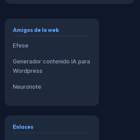
Amigos de la web
Efese
Generador contenido IA para
Wordpress
Neuronote
Enlaces