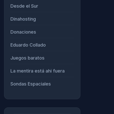
Desde el Sur
Dinahosting
Donaciones
Eduardo Collado
Juegos baratos
La mentira está ahi fuera
Sondas Espaciales