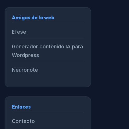
Amigos de la web
Efese
Generador contenido IA para
Wordpress
Neuronote
Enlaces
Contacto