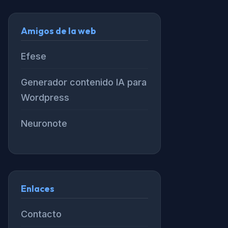
Amigos de la web
Efese
Generador contenido IA para
Wordpress
Neuronote
Enlaces
Contacto