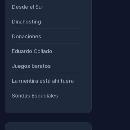
Desde el Sur
Dinahosting
Donaciones
Eduardo Collado
Juegos baratos
La mentira está ahi fuera
Sondas Espaciales