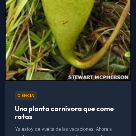
CIENCIA
Una planta carnívora que come
ratas
Ya estoy de vuelta de las vacaciones. Ahora a