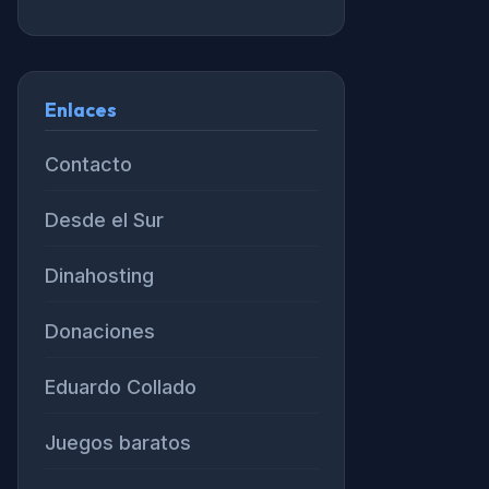
Enlaces
Contacto
Desde el Sur
Dinahosting
Donaciones
Eduardo Collado
Juegos baratos