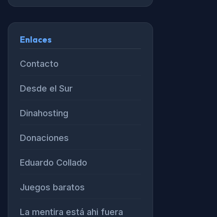
Enlaces
Contacto
Desde el Sur
Dinahosting
Donaciones
Eduardo Collado
Juegos baratos
La mentira está ahi fuera