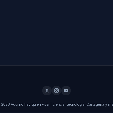
 2026 Aqui no hay quien viva.
|
ciencia, tecnología, Cartagena y ma