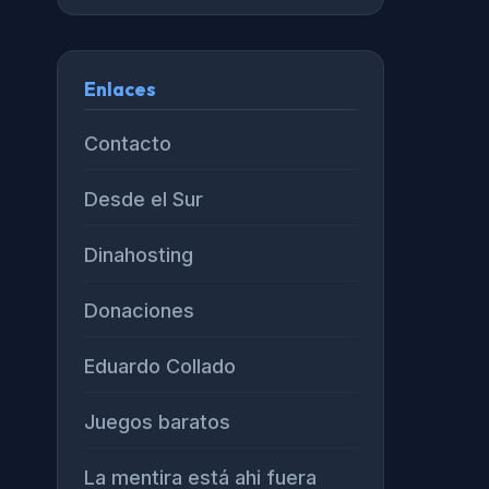
Enlaces
Contacto
Desde el Sur
Dinahosting
Donaciones
Eduardo Collado
Juegos baratos
La mentira está ahi fuera