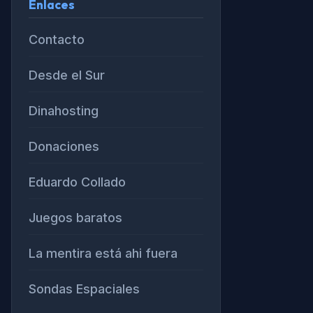
Enlaces
Contacto
Desde el Sur
Dinahosting
Donaciones
Eduardo Collado
Juegos baratos
La mentira está ahi fuera
Sondas Espaciales