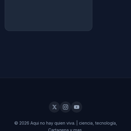
© 2026 Aqui no hay quien viva.
|
ciencia, tecnología,
Cartagena y mas.