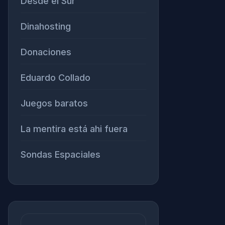
Desde el Sur
Dinahosting
Donaciones
Eduardo Collado
Juegos baratos
La mentira está ahi fuera
Sondas Espaciales