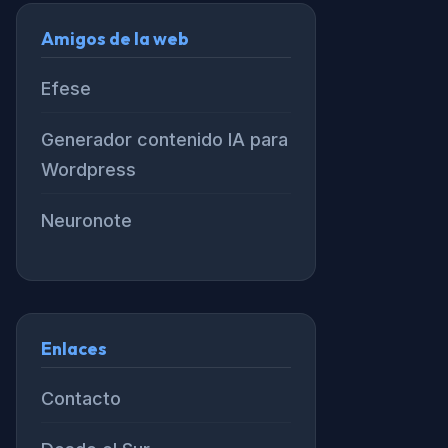
Amigos de la web
Efese
Generador contenido IA para
Wordpress
Neuronote
Enlaces
Contacto