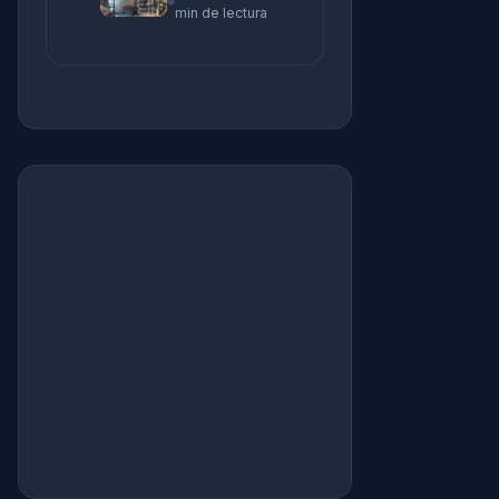
min de lectura