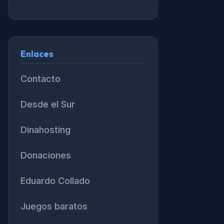
Enlaces
Contacto
Desde el Sur
Dinahosting
Donaciones
Eduardo Collado
Juegos baratos