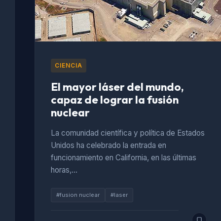
CIENCIA
El mayor láser del mundo,
capaz de lograr la fusión
nuclear
La comunidad científica y política de Estados
Unidos ha celebrado la entrada en
funcionamiento en California, en las últimas
horas,…
#fusion nuclear
#laser