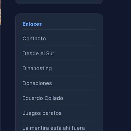
Enlaces
Contacto
Desde el Sur
Dinahosting
Donaciones
Eduardo Collado
Juegos baratos
La mentira está ahi fuera