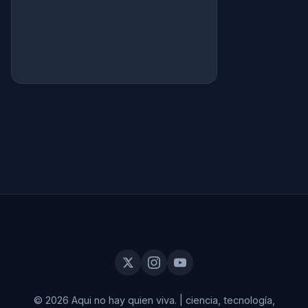
© 2026 Aqui no hay quien viva.
|
ciencia, tecnología,