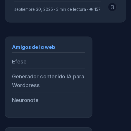
septiembre 30, 2025
·
3 min de lectura
·
👁 157
Amigos de la web
Efese
Generador contenido IA para
Wordpress
Neuronote