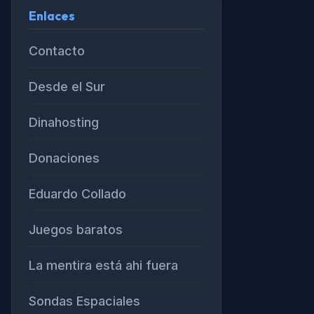
Enlaces
Contacto
Desde el Sur
Dinahosting
Donaciones
Eduardo Collado
Juegos baratos
La mentira está ahi fuera
Sondas Espaciales