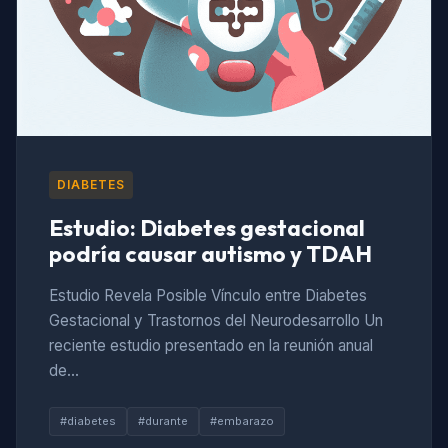
DIABETES
Estudio: Diabetes gestacional
podría causar autismo y TDAH
Estudio Revela Posible Vínculo entre Diabetes
Gestacional y Trastornos del Neurodesarrollo Un
reciente estudio presentado en la reunión anual
de…
#diabetes
#durante
#embarazo