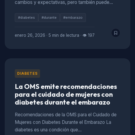
cambios y expectativas, pero también puede…
#diabetes
#durante
#embarazo
enero 26, 2026
·
5 min de lectura
·
👁 197
DIABETES
La OMS emite recomendaciones
para el cuidado de mujeres con
diabetes durante el embarazo
Recomendaciones de la OMS para el Cuidado de
Mujeres con Diabetes Durante el Embarazo La
diabetes es una condición que…