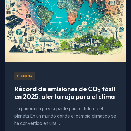
CIENCIA
Récord de emisiones de CO₂ fósil
en 2025: alerta roja para el clima
Un panorama preocupante para el futuro del
planeta En un mundo donde el cambio climático se
ha convertido en una…