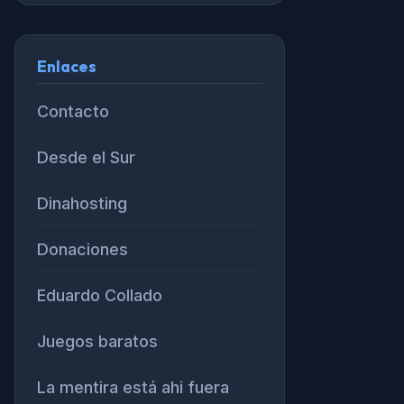
Enlaces
Contacto
Desde el Sur
Dinahosting
Donaciones
Eduardo Collado
Juegos baratos
La mentira está ahi fuera