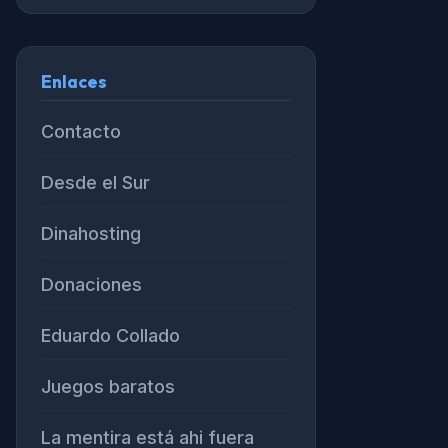
Enlaces
Contacto
Desde el Sur
Dinahosting
Donaciones
Eduardo Collado
Juegos baratos
La mentira está ahi fuera