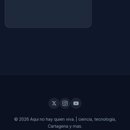
© 2026 Aqui no hay quien viva.
|
ciencia, tecnología,
Cartagena y mas.