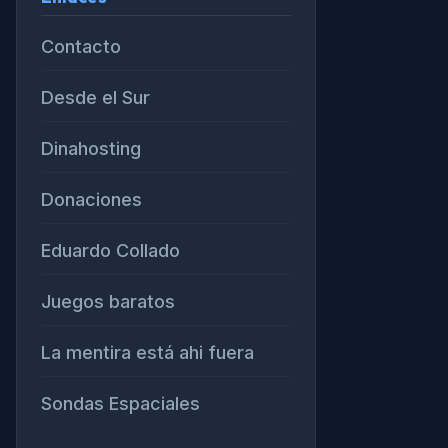
Contacto
Desde el Sur
Dinahosting
Donaciones
Eduardo Collado
Juegos baratos
La mentira está ahi fuera
Sondas Espaciales