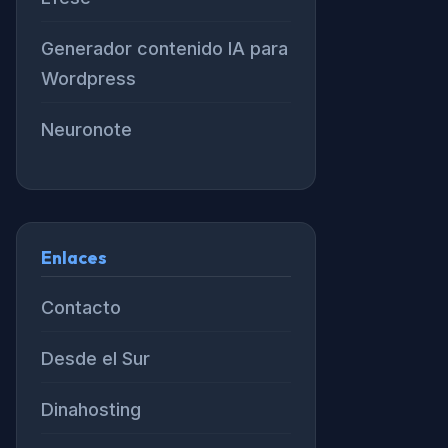
Generador contenido IA para
Wordpress
Neuronote
Enlaces
Contacto
Desde el Sur
Dinahosting