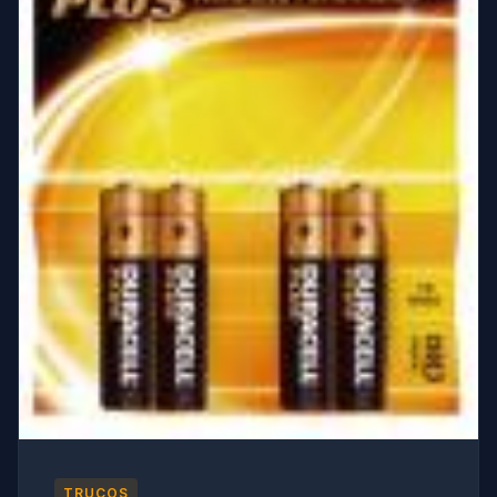
TRUCOS