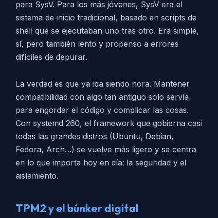
para SysV. Para los más jóvenes, SysV era el
sistema de inicio tradicional, basado en scripts de
shell que se ejecutaban uno tras otro. Era simple,
sí, pero también lento y propenso a errores
difíciles de depurar.
La verdad es que ya iba siendo hora. Mantener
compatibilidad con algo tan antiguo solo servía
para engordar el código y complicar las cosas.
Con systemd 260, el framework que gobierna casi
todas las grandes distros (Ubuntu, Debian,
Fedora, Arch…) se vuelve más ligero y se centra
en lo que importa hoy en día: la seguridad y el
aislamiento.
TPM2 y el búnker digital