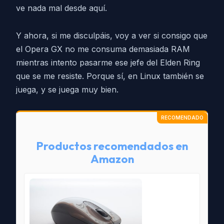
ve nada mal desde aquí.
Y ahora, si me disculpáis, voy a ver si consigo que
el Opera GX no me consuma demasiada RAM
mientras intento pasarme ese jefe del Elden Ring
que se me resiste. Porque sí, en Linux también se
juega, y se juega muy bien.
Productos recomendados en
Amazon