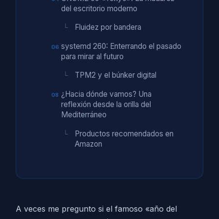
del escritorio moderno
Fluidez por bandera
systemd 260: Enterrando el pasado
para mirar al futuro
TPM2 y el búnker digital
¿Hacia dónde vamos? Una
reflexión desde la orilla del
Mediterráneo
Productos recomendados en
Amazon
A veces me pregunto si el famoso «año del