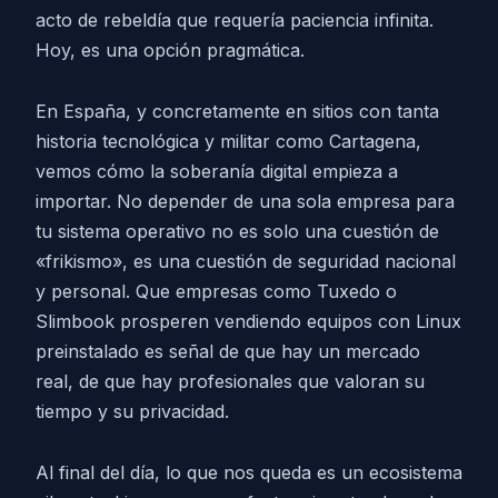
acto de rebeldía que requería paciencia infinita.
Hoy, es una opción pragmática.
En España, y concretamente en sitios con tanta
historia tecnológica y militar como Cartagena,
vemos cómo la soberanía digital empieza a
importar. No depender de una sola empresa para
tu sistema operativo no es solo una cuestión de
«frikismo», es una cuestión de seguridad nacional
y personal. Que empresas como Tuxedo o
Slimbook prosperen vendiendo equipos con Linux
preinstalado es señal de que hay un mercado
real, de que hay profesionales que valoran su
tiempo y su privacidad.
Al final del día, lo que nos queda es un ecosistema