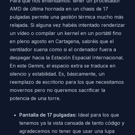
Para que nos entendamos: tener un procesador
AMD de última hornada en un chasis de 17
pulgadas permite una gestión térmica mucho más
relajada. Si alguna vez habéis intentado renderizar
un vídeo o compilar un kernel en un portátil fino
en pleno agosto en Cartagena, sabréis que el
ventilador suena como si el ordenador fuera a
despegar hacia la Estación Espacial Internacional.
En este Gemini, el espacio extra se traduce en
silencio y estabilidad. Es, básicamente, un
reemplazo de escritorio para los que necesitamos
movernos pero no queremos sacrificar la
potencia de una torre.
Pantalla de 17 pulgadas:
Ideal para los que
tenemos ya la vista cansada de tanto código y
agradecemos no tener que usar una lupa