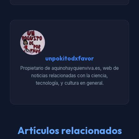
unpokitodxfavor
Propietario de aquinohayquienviva.es, web de
noticias relacionadas con la ciencia,
tecnología, y cultura en general.
Artículos relacionados