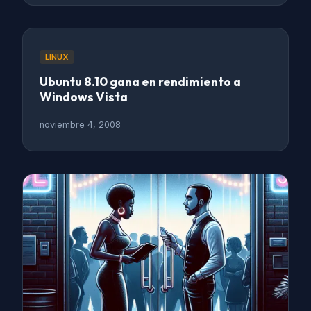
LINUX
Ubuntu 8.10 gana en rendimiento a
Windows Vista
noviembre 4, 2008