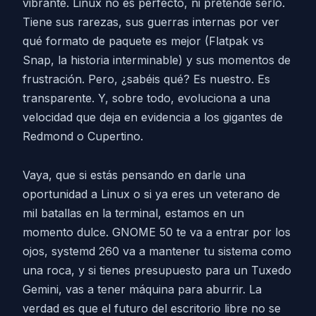
vibrante. Linux no es perfecto, ni pretende serlo.
Tiene sus rarezas, sus guerras internas por ver
qué formato de paquete es mejor (Flatpak vs
Snap, la historia interminable) y sus momentos de
frustración. Pero, ¿sabéis qué? Es nuestro. Es
transparente. Y, sobre todo, evoluciona a una
velocidad que deja en evidencia a los gigantes de
Redmond o Cupertino.
Vaya, que si estás pensando en darle una
oportunidad a Linux o si ya eres un veterano de
mil batallas en la terminal, estamos en un
momento dulce. GNOME 50 te va a entrar por los
ojos, systemd 260 va a mantener tu sistema como
una roca, y si tienes presupuesto para un Tuxedo
Gemini, vas a tener máquina para aburrir. La
verdad es que el futuro del escritorio libre no se