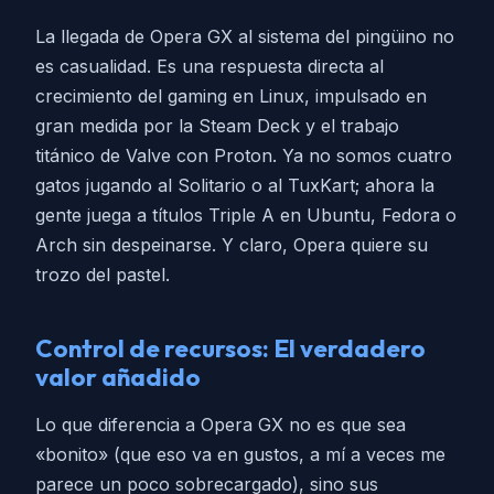
La llegada de Opera GX al sistema del pingüino no
es casualidad. Es una respuesta directa al
crecimiento del gaming en Linux, impulsado en
gran medida por la Steam Deck y el trabajo
titánico de Valve con Proton. Ya no somos cuatro
gatos jugando al Solitario o al TuxKart; ahora la
gente juega a títulos Triple A en Ubuntu, Fedora o
Arch sin despeinarse. Y claro, Opera quiere su
trozo del pastel.
Control de recursos: El verdadero
valor añadido
Lo que diferencia a Opera GX no es que sea
«bonito» (que eso va en gustos, a mí a veces me
parece un poco sobrecargado), sino sus