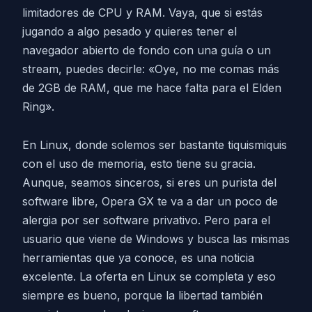
limitadores de CPU y RAM. Vaya, que si estás
jugando a algo pesado y quieres tener el
navegador abierto de fondo con una guía o un
stream, puedes decirle: «Oye, no me comas más
de 2GB de RAM, que me hace falta para el Elden
Ring».
En Linux, donde solemos ser bastante tiquismiquis
con el uso de memoria, esto tiene su gracia.
Aunque, seamos sinceros, si eres un purista del
software libre, Opera GX te va a dar un poco de
alergia por ser software privativo. Pero para el
usuario que viene de Windows y busca las mismas
herramientas que ya conoce, es una noticia
excelente. La oferta en Linux se completa y eso
siempre es bueno, porque la libertad también