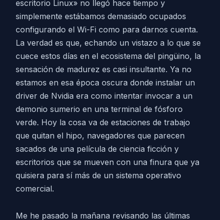
escritorio Linux» no llegó hace tiempo y
simplemente estábamos demasiado ocupados
configurando el Wi-Fi como para darnos cuenta.
La verdad es que, echando un vistazo a lo que se
cuece estos días en el ecosistema del pingüino, la
sensación de madurez es casi insultante. Ya no
estamos en esa época oscura donde instalar un
driver de Nvidia era como intentar invocar a un
demonio sumerio en una terminal de fósforo
verde. Hoy la cosa va de estaciones de trabajo
que quitan el hipo, navegadores que parecen
sacados de una película de ciencia ficción y
escritorios que se mueven con una finura que ya
quisiera para sí más de un sistema operativo
comercial.
Me he pasado la mañana revisando las últimas