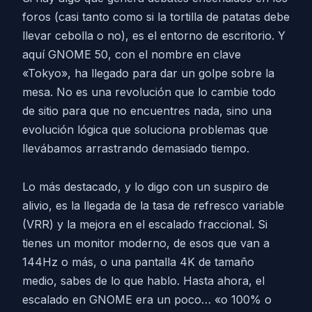
foros (casi tanto como si la tortilla de patatas debe
llevar cebolla o no), es el entorno de escritorio. Y
aquí GNOME 50, con el nombre en clave
«Tokyo», ha llegado para dar un golpe sobre la
mesa. No es una revolución que lo cambie todo
de sitio para que no encuentres nada, sino una
evolución lógica que soluciona problemas que
llevábamos arrastrando demasiado tiempo.
Lo más destacado, y lo digo con un suspiro de
alivio, es la llegada de la tasa de refresco variable
(VRR) y la mejora en el escalado fraccional. Si
tienes un monitor moderno, de esos que van a
144Hz o más, o una pantalla 4K de tamaño
medio, sabes de lo que hablo. Hasta ahora, el
escalado en GNOME era un poco… «o 100% o