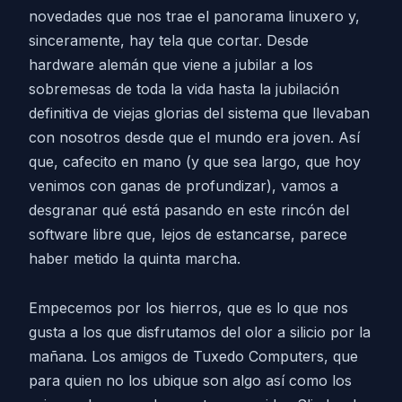
novedades que nos trae el panorama linuxero y,
sinceramente, hay tela que cortar. Desde
hardware alemán que viene a jubilar a los
sobremesas de toda la vida hasta la jubilación
definitiva de viejas glorias del sistema que llevaban
con nosotros desde que el mundo era joven. Así
que, cafecito en mano (y que sea largo, que hoy
venimos con ganas de profundizar), vamos a
desgranar qué está pasando en este rincón del
software libre que, lejos de estancarse, parece
haber metido la quinta marcha.
Empecemos por los hierros, que es lo que nos
gusta a los que disfrutamos del olor a silicio por la
mañana. Los amigos de Tuxedo Computers, que
para quien no los ubique son algo así como los