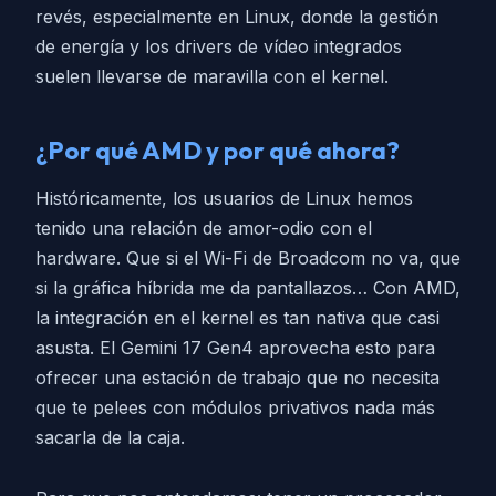
revés, especialmente en Linux, donde la gestión
de energía y los drivers de vídeo integrados
suelen llevarse de maravilla con el kernel.
¿Por qué AMD y por qué ahora?
Históricamente, los usuarios de Linux hemos
tenido una relación de amor-odio con el
hardware. Que si el Wi-Fi de Broadcom no va, que
si la gráfica híbrida me da pantallazos… Con AMD,
la integración en el kernel es tan nativa que casi
asusta. El Gemini 17 Gen4 aprovecha esto para
ofrecer una estación de trabajo que no necesita
que te pelees con módulos privativos nada más
sacarla de la caja.