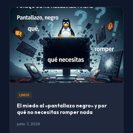
LINUX
El miedo al «pantallazo negro» y por
qué no necesitas romper nada
junio 7, 2026