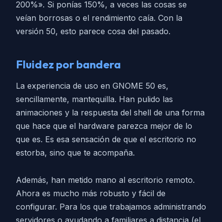
200%». Si ponías 150%, a veces las cosas se
veían borrosas o el rendimiento caía. Con la
versión 50, esto parece cosa del pasado.
Fluidez por bandera
La experiencia de uso en GNOME 50 es,
sencillamente, mantequilla. Han pulido las
animaciones y la respuesta del shell de una forma
que hace que el hardware parezca mejor de lo
que es. Es esa sensación de que el escritorio no
estorba, sino que te acompaña.
Además, han metido mano al escritorio remoto.
Ahora es mucho más robusto y fácil de
configurar. Para los que trabajamos administrando
servidores o ayudando a familiares a distancia (el