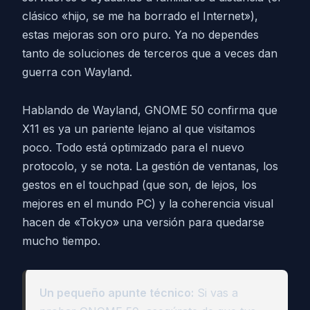
clásico «hijo, se me ha borrado el Internet»),
estas mejoras son oro puro. Ya no dependes
tanto de soluciones de terceros que a veces dan
guerra con Wayland.
Hablando de Wayland, GNOME 50 confirma que
X11 es ya un pariente lejano al que visitamos
poco. Todo está optimizado para el nuevo
protocolo, y se nota. La gestión de ventanas, los
gestos en el touchpad (que son, de lejos, los
mejores en el mundo PC) y la coherencia visual
hacen de «Tokyo» una versión para quedarse
mucho tiempo.
Un pequeño apunte técnico:
Si vas a