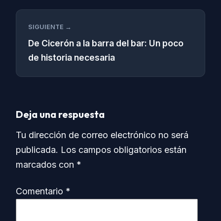
SIGUIENTE →
De Cicerón a la barra del bar: Un poco
de historia necesaria
Deja una respuesta
Tu dirección de correo electrónico no será
publicada.
Los campos obligatorios están
marcados con
*
Comentario
*