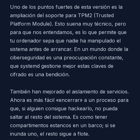
Uno de los puntos fuertes de esta versión es la
ampliación del soporte para TPM2 (Trusted
Platform Module). Esto suena muy técnico, pero
para que nos entendamos, es lo que permite que
tu ordenador sepa que nadie ha manipulado el
sistema antes de arrancar. En un mundo donde la
ciberseguridad es una preocupación constante,
que systemd gestione mejor estas claves de
cifrado es una bendición.
También han mejorado el aislamiento de servicios.
Ahora es más fácil «encerrar» a un proceso para
que, si alguien consigue hackearlo, no pueda
saltar al resto del sistema. Es como tener
compartimentos estancos en un barco; si se
inunda uno, el resto sigue a flote.