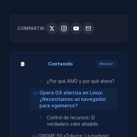
COMPARTIR:
Contenido
Mostrar
¿Por qué AMD y por qué ahora?
Opera GX aterriza en Linux:
¿Necesitamos un navegador
para «gamers»?
Control de recursos: El
verdadero valor añadido
GNOME 50 «Tokyo»: La madurez