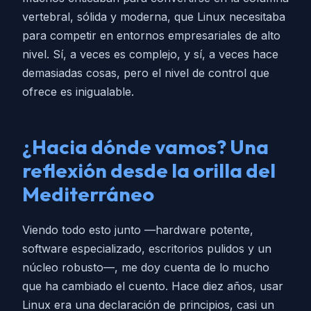
vertebral, sólida y moderna, que Linux necesitaba
para competir en entornos empresariales de alto
nivel. Sí, a veces es complejo, y sí, a veces hace
demasiadas cosas, pero el nivel de control que
ofrece es inigualable.
¿Hacia dónde vamos? Una
reflexión desde la orilla del
Mediterráneo
Viendo todo esto junto —hardware potente,
software especializado, escritorios pulidos y un
núcleo robusto—, me doy cuenta de lo mucho
que ha cambiado el cuento. Hace diez años, usar
Linux era una declaración de principios, casi un