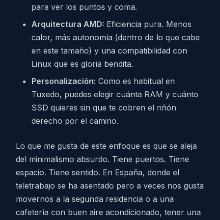
para ver los puntos y coma.
Arquitectura AMD:
Eficiencia pura. Menos
calor, más autonomía (dentro de lo que cabe
en este tamaño) y una compatibilidad con
Linux que es gloria bendita.
Personalización:
Como es habitual en
Tuxedo, puedes elegir cuánta RAM y cuánto
SSD quieres sin que te cobren el riñón
derecho por el camino.
Lo que me gusta de este enfoque es que se aleja
del minimalismo absurdo. Tiene puertos. Tiene
espacio. Tiene sentido. En España, donde el
teletrabajo se ha asentado pero a veces nos gusta
movernos a la segunda residencia o a una
cafetería con buen aire acondicionado, tener una