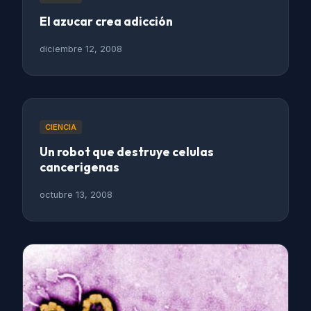
El azucar crea adicción
diciembre 12, 2008
CIENCIA
Un robot que destruye celulas
cancerigenas
octubre 13, 2008