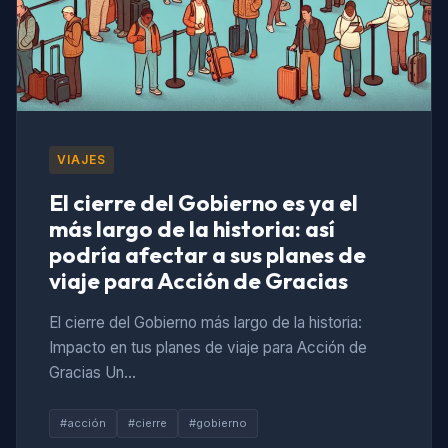
VIAJES
El cierre del Gobierno es ya el
más largo de la historia: así
podría afectar a sus planes de
viaje para Acción de Gracias
El cierre del Gobierno más largo de la historia:
Impacto en tus planes de viaje para Acción de
Gracias Un…
#acción
#cierre
#gobierno