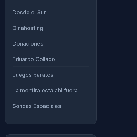
Desde el Sur
Dinahosting
Donaciones
Eduardo Collado
Juegos baratos
La mentira está ahi fuera
Sondas Espaciales