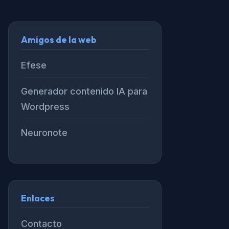
Amigos de la web
Efese
Generador contenido IA para
Wordpress
Neuronote
Enlaces
Contacto