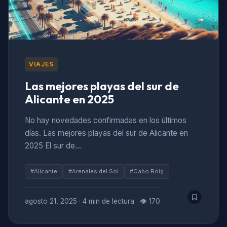
VIAJES
Las mejores playas del sur de
Alicante en 2025
No hay novedades confirmadas en los últimos
días. Las mejores playas del sur de Alicante en
2025 El sur de…
#Alicante
#Arenales del Sol
#Cabo Roig
agosto 21, 2025
·
4 min de lectura
·
👁 170