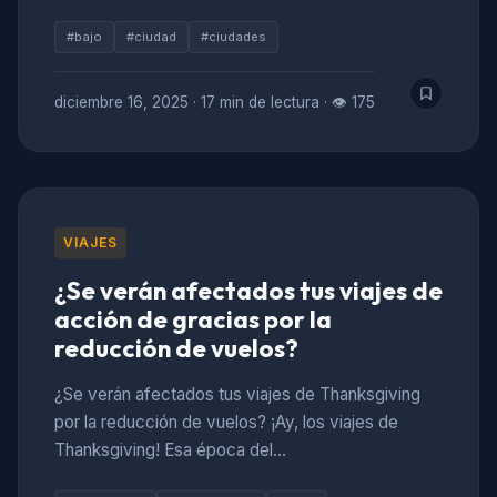
#bajo
#ciudad
#ciudades
diciembre 16, 2025
·
17 min de lectura
·
👁 175
VIAJES
¿Se verán afectados tus viajes de
acción de gracias por la
reducción de vuelos?
¿Se verán afectados tus viajes de Thanksgiving
por la reducción de vuelos? ¡Ay, los viajes de
Thanksgiving! Esa época del…