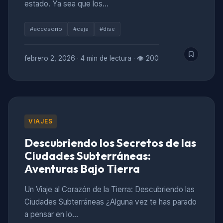
estado. Ya sea que los…
#accesorio
#caja
#dise
febrero 2, 2026
·
4 min de lectura
·
👁 200
VIAJES
Descubriendo los Secretos de las
Ciudades Subterráneas:
Aventuras Bajo Tierra
Un Viaje al Corazón de la Tierra: Descubriendo las
Ciudades Subterráneas ¿Alguna vez te has parado
a pensar en lo…