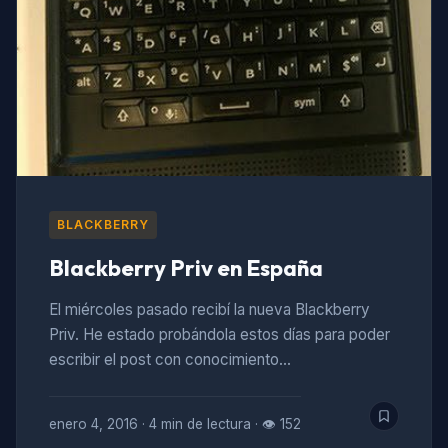
BLACKBERRY
Blackberry Priv en España
El miércoles pasado recibí la nueva Blackberry
Priv. He estado probándola estos días para poder
escribir el post con conocimiento…
enero 4, 2016
·
4 min de lectura
·
👁 152