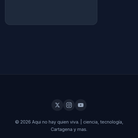
© 2026 Aqui no hay quien viva.
|
ciencia, tecnología,
Cartagena y mas.