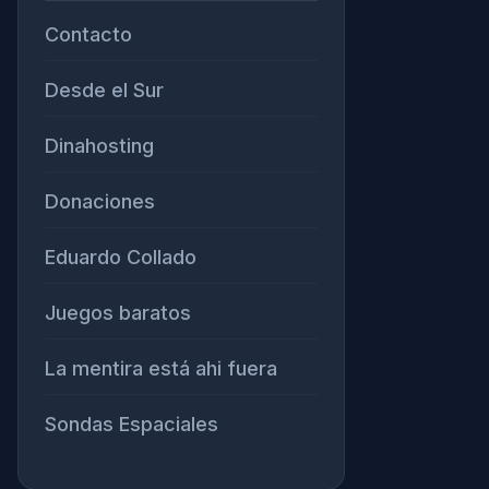
Contacto
Desde el Sur
Dinahosting
Donaciones
Eduardo Collado
Juegos baratos
La mentira está ahi fuera
Sondas Espaciales