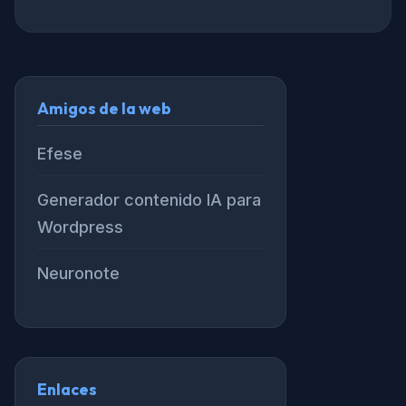
Amigos de la web
Efese
Generador contenido IA para
Wordpress
Neuronote
Enlaces