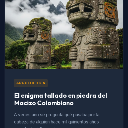
ARQUEOLOGIA
El enigma tallado en piedra del
Macizo Colombiano
A veces uno se pregunta qué pasaba por la
cabeza de alguien hace mil quinientos años