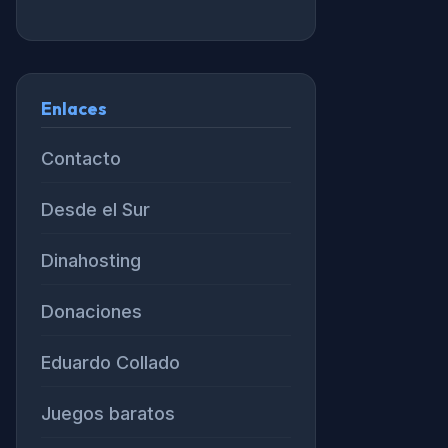
Enlaces
Contacto
Desde el Sur
Dinahosting
Donaciones
Eduardo Collado
Juegos baratos