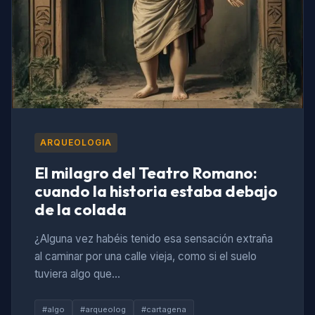
ARQUEOLOGIA
El milagro del Teatro Romano:
cuando la historia estaba debajo
de la colada
¿Alguna vez habéis tenido esa sensación extraña
al caminar por una calle vieja, como si el suelo
tuviera algo que…
#algo
#arqueolog
#cartagena