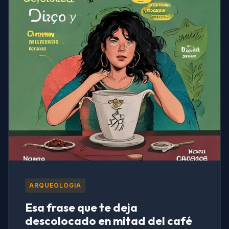
ARQUEOLOGIA
Esa frase que te deja
descolocado en mitad del café