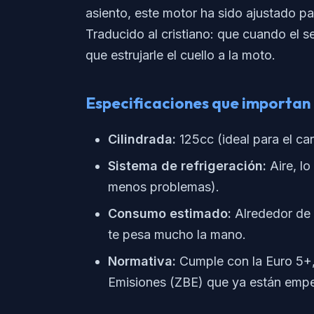
asiento, este motor ha sido ajustado pa
Traducido al cristiano: que cuando el s
que estrujarle el cuello a la moto.
Especificaciones que importan
Cilindrada:
125cc (ideal para el ca
Sistema de refrigeración:
Aire, lo
menos problemas).
Consumo estimado:
Alrededor de l
te pesa mucho la mano.
Normativa:
Cumple con la Euro 5+, 
Emisiones (ZBE) que ya están empe