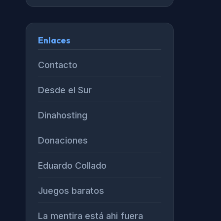
Enlaces
Contacto
Desde el Sur
Dinahosting
Donaciones
Eduardo Collado
Juegos baratos
La mentira está ahi fuera