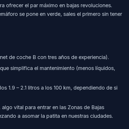
ra ofrecer el par máximo en bajas revoluciones.
emáforo se pone en verde, sales el primero sin tener
rnet de coche B con tres años de experiencia).
 que simplifica el mantenimiento (menos líquidos,
os 1.9 – 2.1 litros a los 100 km, dependiendo de si
algo vital para entrar en las Zonas de Bajas
zando a asomar la patita en nuestras ciudades.