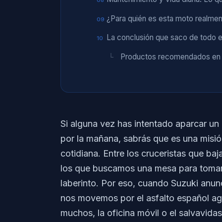
¿Para quién es esta moto realme
La conclusión que saco de todo 
Productos recomendados e
Si alguna vez has intentado aparcar u
por la mañana, sabrás que es una misión
cotidiana. Entre los cruceristas que b
los que buscamos una mesa para tomar 
laberinto. Por eso, cuando Suzuki anun
nos movemos por el asfalto español ag
muchos, la oficina móvil o el salvavidas 