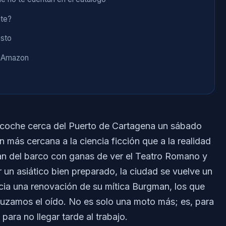
nte?
esto
n Amazon
n coche cerca del Puerto de Cartagena un sábado
 más cercana a la ciencia ficción que a la realidad
ajan del barco con ganas de ver el Teatro Romano y
un asiático bien preparado, la ciudad se vuelve un
cia una renovación de su mítica Burgman, los que
uzamos el oído. No es solo una moto más; es, para
para no llegar tarde al trabajo.