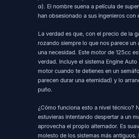
α). El nombre suena a película de super
han obsesionado a sus ingenieros con 
La verdad es que, con el precio de la g
rozando siempre lo que nos parece un a
una necesidad. Este motor de 125cc est
verdad. Incluye el sistema Engine Auto
motor cuando te detienes en un semáf
parecen durar una eternidad) y lo arran
puño.
¿Cómo funciona esto a nivel técnico? N
estuvieras intentando despertar a un mu
aprovecha el propio alternador. Es suav
molesto de los sistemas más antiguos. 