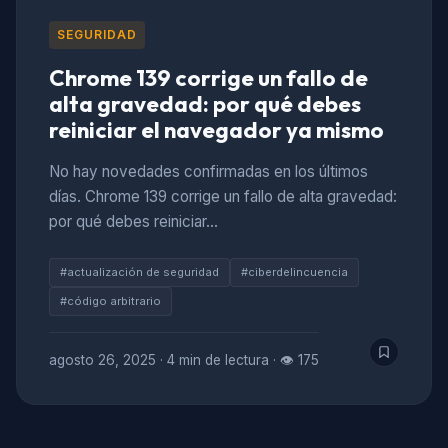
SEGURIDAD
Chrome 139 corrige un fallo de
alta gravedad: por qué debes
reiniciar el navegador ya mismo
No hay novedades confirmadas en los últimos
días. Chrome 139 corrige un fallo de alta gravedad:
por qué debes reiniciar…
#actualización de seguridad
#ciberdelincuencia
#código arbitrario
agosto 26, 2025
·
4 min de lectura
·
👁 175