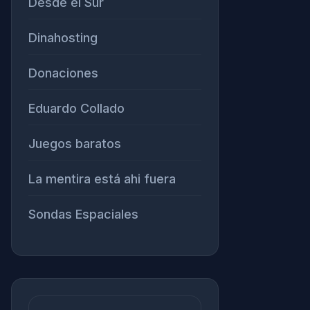
Desde el Sur
Dinahosting
Donaciones
Eduardo Collado
Juegos baratos
La mentira está ahi fuera
Sondas Espaciales