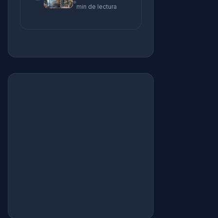
min de lectura