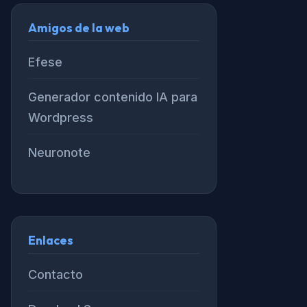
Amigos de la web
Efese
Generador contenido IA para
Wordpress
Neuronote
Enlaces
Contacto