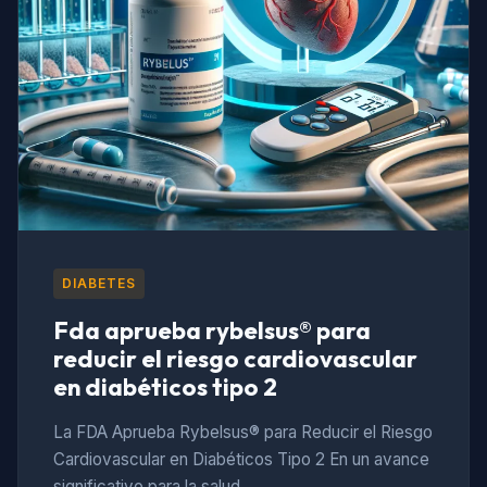
DIABETES
Fda aprueba rybelsus® para
reducir el riesgo cardiovascular
en diabéticos tipo 2
La FDA Aprueba Rybelsus® para Reducir el Riesgo
Cardiovascular en Diabéticos Tipo 2 En un avance
significativo para la salud…