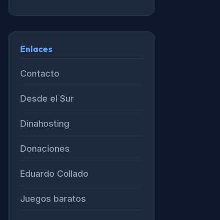
Enlaces
Contacto
Desde el Sur
Dinahosting
Donaciones
Eduardo Collado
Juegos baratos