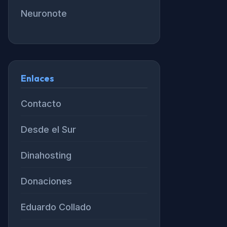
Neuronote
Enlaces
Contacto
Desde el Sur
Dinahosting
Donaciones
Eduardo Collado