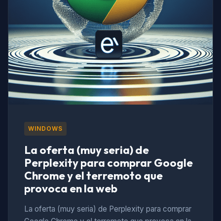
WINDOWS
La oferta (muy seria) de
Perplexity para comprar Google
Chrome y el terremoto que
provoca en la web
La oferta (muy seria) de Perplexity para comprar