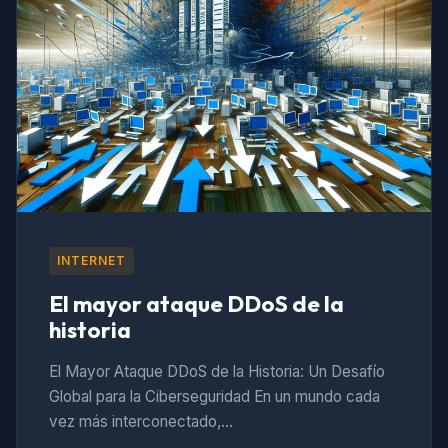
INTERNET
El mayor ataque DDoS de la
historia
El Mayor Ataque DDoS de la Historia: Un Desafío
Global para la Ciberseguridad En un mundo cada
vez más interconectado,…