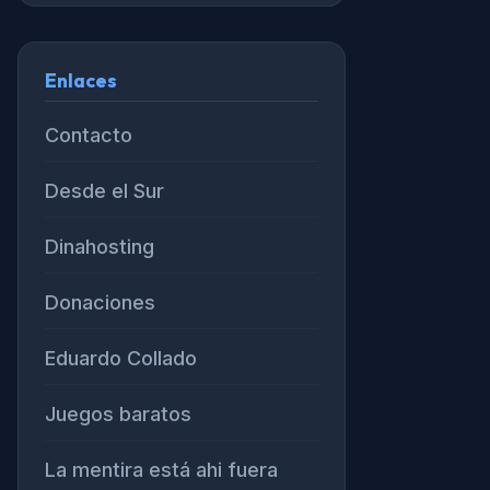
Enlaces
Contacto
Desde el Sur
Dinahosting
Donaciones
Eduardo Collado
Juegos baratos
La mentira está ahi fuera