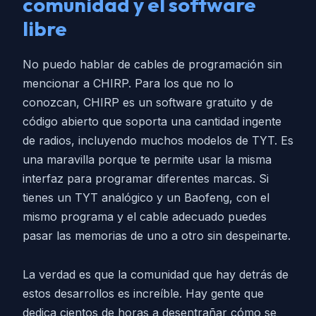
comunidad y el software
libre
No puedo hablar de cables de programación sin
mencionar a CHIRP. Para los que no lo
conozcan, CHIRP es un software gratuito y de
código abierto que soporta una cantidad ingente
de radios, incluyendo muchos modelos de TYT. Es
una maravilla porque te permite usar la misma
interfaz para programar diferentes marcas. Si
tienes un TYT analógico y un Baofeng, con el
mismo programa y el cable adecuado puedes
pasar las memorias de uno a otro sin despeinarte.
La verdad es que la comunidad que hay detrás de
estos desarrollos es increíble. Hay gente que
dedica cientos de horas a desentrañar cómo se