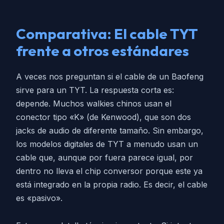
Comparativa: El cable TYT
frente a otros estándares
A veces nos preguntan si el cable de un Baofeng
sirve para un TYT. La respuesta corta es:
depende. Muchos walkies chinos usan el
conector tipo «K» (de Kenwood), que son dos
jacks de audio de diferente tamaño. Sin embargo,
los modelos digitales de TYT a menudo usan un
cable que, aunque por fuera parece igual, por
dentro no lleva el chip conversor porque este ya
está integrado en la propia radio. Es decir, el cable
es «pasivo».