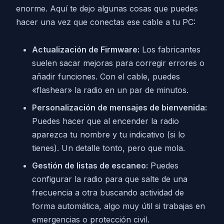
enorme. Aquí te dejo algunas cosas que puedes
hacer una vez que conectas ese cable a tu PC:
Actualización de Firmware:
Los fabricantes
suelen sacar mejoras para corregir errores o
añadir funciones. Con el cable, puedes
«flashear» la radio en un par de minutos.
Personalización de mensajes de bienvenida:
Puedes hacer que al encender la radio
aparezca tu nombre y tu indicativo (si lo
tienes). Un detalle tonto, pero que mola.
Gestión de listas de escaneo:
Puedes
configurar la radio para que salte de una
frecuencia a otra buscando actividad de
forma automática, algo muy útil si trabajas en
emergencias o protección civil.