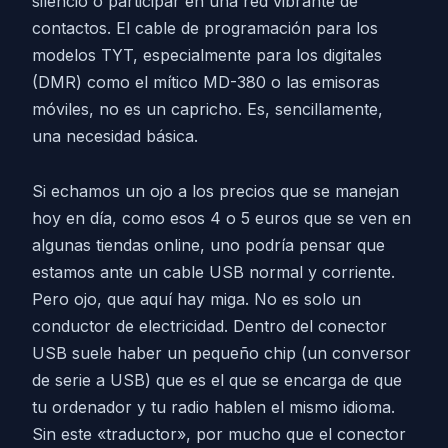
silencio o participar en una red vibrante de
contactos. El cable de programación para los
modelos TYT, especialmente para los digitales
(DMR) como el mítico MD-380 o las emisoras
móviles, no es un capricho. Es, sencillamente,
una necesidad básica.
Si echamos un ojo a los precios que se manejan
hoy en día, como esos 4 o 5 euros que se ven en
algunas tiendas online, uno podría pensar que
estamos ante un cable USB normal y corriente.
Pero ojo, que aquí hay miga. No es solo un
conductor de electricidad. Dentro del conector
USB suele haber un pequeño chip (un conversor
de serie a USB) que es el que se encarga de que
tu ordenador y tu radio hablen el mismo idioma.
Sin este «traductor», por mucho que el conector