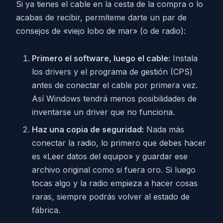
Si ya tienes el cable en la cesta de la compra o lo
acabas de recibir, permíteme darte un par de
consejos de «viejo lobo de mar» (o de radio):
Primero el software, luego el cable:
Instala
los drivers y el programa de gestión (CPS)
antes de conectar el cable por primera vez.
Así Windows tendrá menos posibilidades de
inventarse un driver que no funciona.
Haz una copia de seguridad:
Nada más
conectar la radio, lo primero que debes hacer
es «Leer datos del equipo» y guardar ese
archivo original como si fuera oro. Si luego
tocas algo y la radio empieza a hacer cosas
raras, siempre podrás volver al estado de
fábrica.