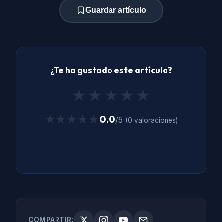
Guardar artículo
¿Te ha gustado este artículo?
★
★
★
★
★
★★★★★
★★★★★
0.0
/5
(0 valoraciones)
COMPARTIR: