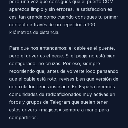
pero una vez que consigues que el puerto COM
aparezca limpio y sin errores, la satisfacción es
casi tan grande como cuando consigues tu primer
contacto a través de un repetidor a 100
kilómetros de distancia.
Para que nos entendamos: el cable es el puente,
pero el driver es el peaje. Si el peaje no está bien
configurado, no cruzas. Por eso, siempre
recomiendo que, antes de volverte loco pensando
que el cable está roto, revises bien qué versión de
controlador tienes instalada. En España tenemos
comunidades de radioaficionados muy activas en
foros y grupos de Telegram que suelen tener
estos drivers «mágicos» siempre a mano para
compartirlos.