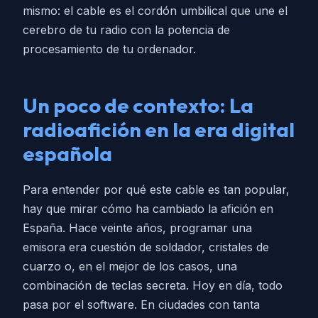
mismo: el cable es el cordón umbilical que une el
cerebro de tu radio con la potencia de
procesamiento de tu ordenador.
Un poco de contexto: La
radioafición en la era digital
española
Para entender por qué este cable es tan popular,
hay que mirar cómo ha cambiado la afición en
España. Hace veinte años, programar una
emisora era cuestión de soldador, cristales de
cuarzo o, en el mejor de los casos, una
combinación de teclas secreta. Hoy en día, todo
pasa por el software. En ciudades con tanta