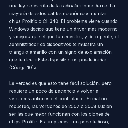
una ley no escrita de la radioafición moderna. La
mayoría de estos cables económicos montan
chips Prolific o CH340. El problema viene cuando
Windows decide que tiene un driver más moderno
y «mejor» que el que tú necesitas, y de repente, el
administrador de dispositivos te muestra un
triángulo amarillo con un signo de exclamación
que te dice: «Este dispositivo no puede iniciar
(Código 10)».
La verdad es que esto tiene fácil solución, pero
requiere un poco de paciencia y volver a
versiones antiguas del controlador. Si mal no
recuerdo, las versiones de 2007 o 2008 suelen
ser las que mejor funcionan con los clones de
chips Prolific. Es un proceso un poco tedioso,