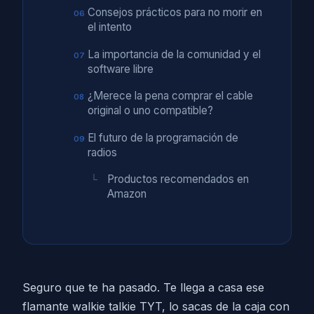
Consejos prácticos para no morir en
el intento
La importancia de la comunidad y el
software libre
¿Merece la pena comprar el cable
original o uno compatible?
El futuro de la programación de
radios
Productos recomendados en
Amazon
Seguro que te ha pasado. Te llega a casa ese
flamante walkie talkie TYT, lo sacas de la caja con