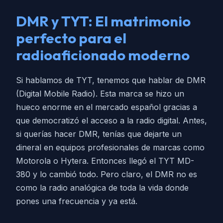
DMR y TYT: El matrimonio
perfecto para el
radioaficionado moderno
Si hablamos de TYT, tenemos que hablar de DMR
(Digital Mobile Radio). Esta marca se hizo un
hueco enorme en el mercado español gracias a
que democratizó el acceso a la radio digital. Antes,
si querías hacer DMR, tenías que dejarte un
dineral en equipos profesionales de marcas como
Motorola o Hytera. Entonces llegó el TYT MD-
380 y lo cambió todo. Pero claro, el DMR no es
como la radio analógica de toda la vida donde
pones una frecuencia y ya está.