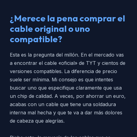
¿Merece la pena comprar el
cable original o uno
compatible?
Esta es la pregunta del millón. En el mercado vas
a encontrar el cable «oficial» de TYT y cientos de
versiones compatibles. La diferencia de precio
suele ser mínima. Mi consejo es que intentes
buscar uno que especifique claramente que usa
un chip de calidad. A veces, por ahorrar un euro,
acabas con un cable que tiene una soldadura
interna mal hecha y que te va a dar más dolores
de cabeza que alegrías.