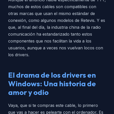
muchos de estos cables son compatibles con
otras marcas que usan el mismo estándar de
conexión, como algunos modelos de Retevis. Y es
que, al final del día, la industria china de la radio
comunicación ha estandarizado tanto estos
componentes que nos facilitan la vida a los
usuarios, aunque a veces nos vuelvan locos con
los drivers.
El drama de los drivers en
Windows: Una historia de
amor y odio
Vaya, que si te compras este cable, lo primero
que vas a hacer es pelearte con el ordenador. Es