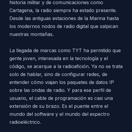
historia militar y de comunicaciones como
Cartagena, la radio siempre ha estado presente.
Desde las antiguas estaciones de la Marina hasta
los modernos nodos de radio digital que salpican
nuestras montañas.
La llegada de marcas como TYT ha permitido que
gente joven, interesada en la tecnología y el
código, se acerque a la radioafición. Ya no se trata
solo de hablar, sino de configurar redes, de
entender cómo viajan los paquetes de datos IP
sobre las ondas de radio. Y para ese perfil de
usuario, el cable de programación es casi una
extensión de su brazo. Es el puente entre el
mundo del software y el mundo del espectro
radioeléctrico.