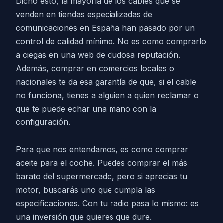
Dicho esto, la mayoría de los cables que se
venden en tiendas especializadas de
comunicaciones en España han pasado por un
control de calidad mínimo. No es como comprarlo
a ciegas en una web de dudosa reputación.
Además, comprar en comercios locales o
nacionales te da esa garantía de que, si el cable
no funciona, tienes a alguien a quien reclamar o
que te puede echar una mano con la
configuración.
Para que nos entendamos, es como comprar
aceite para el coche. Puedes comprar el más
barato del supermercado, pero si aprecias tu
motor, buscarás uno que cumpla las
especificaciones. Con tu radio pasa lo mismo: es
una inversión que quieres que dure.