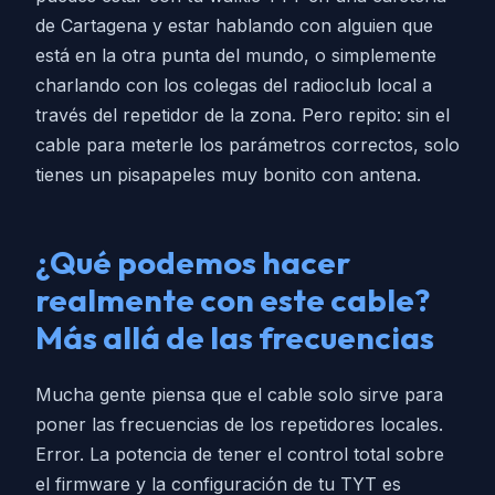
de Cartagena y estar hablando con alguien que
está en la otra punta del mundo, o simplemente
charlando con los colegas del radioclub local a
través del repetidor de la zona. Pero repito: sin el
cable para meterle los parámetros correctos, solo
tienes un pisapapeles muy bonito con antena.
¿Qué podemos hacer
realmente con este cable?
Más allá de las frecuencias
Mucha gente piensa que el cable solo sirve para
poner las frecuencias de los repetidores locales.
Error. La potencia de tener el control total sobre
el firmware y la configuración de tu TYT es