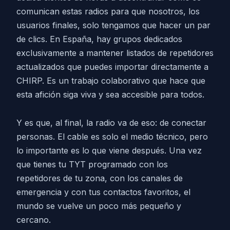
comunican estas radios para que nosotros, los
usuarios finales, solo tengamos que hacer un par
de clics. En España, hay grupos dedicados
exclusivamente a mantener listados de repetidores
actualizados que puedes importar directamente a
CHIRP. Es un trabajo colaborativo que hace que
esta afición siga viva y sea accesible para todos.
Y es que, al final, la radio va de eso: de conectar
personas. El cable es solo el medio técnico, pero
lo importante es lo que viene después. Una vez
que tienes tu TYT programado con los
repetidores de tu zona, con los canales de
emergencia y con tus contactos favoritos, el
mundo se vuelve un poco más pequeño y
cercano.