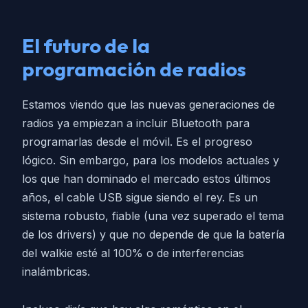
El futuro de la
programación de radios
Estamos viendo que las nuevas generaciones de
radios ya empiezan a incluir Bluetooth para
programarlas desde el móvil. Es el progreso
lógico. Sin embargo, para los modelos actuales y
los que han dominado el mercado estos últimos
años, el cable USB sigue siendo el rey. Es un
sistema robusto, fiable (una vez superado el tema
de los drivers) y que no depende de que la batería
del walkie esté al 100% o de interferencias
inalámbricas.