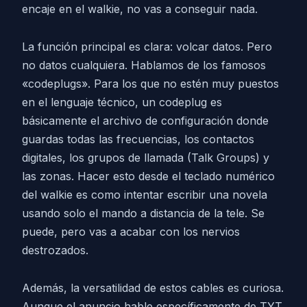
encaje en el walkie, no vas a conseguir nada.
La función principal es clara: volcar datos. Pero
no datos cualquiera. Hablamos de los famosos
«codeplugs». Para los que no estén muy puestos
en el lenguaje técnico, un codeplug es
básicamente el archivo de configuración donde
guardas todas las frecuencias, los contactos
digitales, los grupos de llamada (Talk Groups) y
las zonas. Hacer esto desde el teclado numérico
del walkie es como intentar escribir una novela
usando solo el mando a distancia de la tele. Se
puede, pero vas a acabar con los nervios
destrozados.
Además, la versatilidad de estos cables es curiosa.
Aunque el anuncio hable específicamente de TYT,