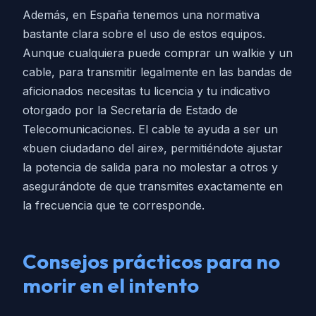
Además, en España tenemos una normativa
bastante clara sobre el uso de estos equipos.
Aunque cualquiera puede comprar un walkie y un
cable, para transmitir legalmente en las bandas de
aficionados necesitas tu licencia y tu indicativo
otorgado por la Secretaría de Estado de
Telecomunicaciones. El cable te ayuda a ser un
«buen ciudadano del aire», permitiéndote ajustar
la potencia de salida para no molestar a otros y
asegurándote de que transmites exactamente en
la frecuencia que te corresponde.
Consejos prácticos para no
morir en el intento