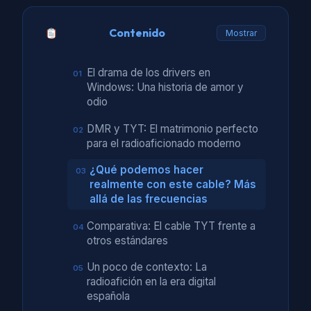
Contenido
Mostrar
El drama de los drivers en
Windows: Una historia de amor y
odio
DMR y TYT: El matrimonio perfecto
para el radioaficionado moderno
¿Qué podemos hacer
realmente con este cable? Más
allá de las frecuencias
Comparativa: El cable TYT frente a
otros estándares
Un poco de contexto: La
radioafición en la era digital
española