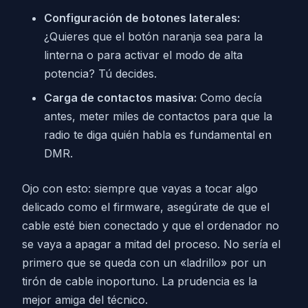
Configuración de botones laterales:
¿Quieres que el botón naranja sea para la
linterna o para activar el modo de alta
potencia? Tú decides.
Carga de contactos masiva:
Como decía
antes, meter miles de contactos para que la
radio te diga quién habla es fundamental en
DMR.
Ojo con esto: siempre que vayas a tocar algo
delicado como el firmware, asegúrate de que el
cable esté bien conectado y que el ordenador no
se vaya a apagar a mitad del proceso. No sería el
primero que se queda con un «ladrillo» por un
tirón de cable inoportuno. La prudencia es la
mejor amiga del técnico.