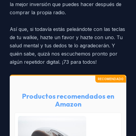
la mejor inversión que puedes hacer después de
comprar la propia radio.
Así que, si todavía estás peleándote con las teclas
de tu walkie, hazte un favor y hazte con uno. Tu
salud mental y tus dedos te lo agradecerán. Y
quién sabe, quizá nos escuchemos pronto por
algún repetidor digital. ¡73 para todos!
Productos recomendados en
Amazon