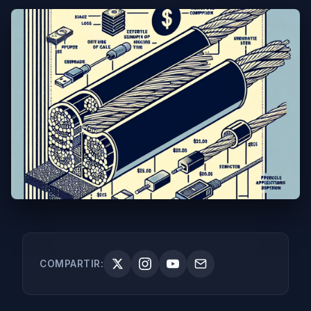
COMPARTIR: