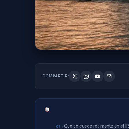
COMPARTIR:
¿Qué se cuece realmente en el I