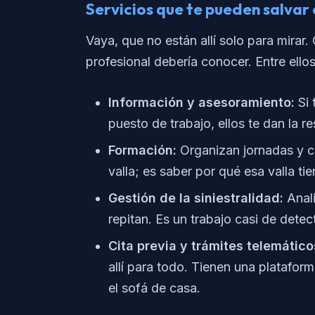
Servicios que te pueden salvar 
Vaya, que no están allí solo para mirar
profesional debería conocer. Entre ello
Información y asesoramiento:
Si 
puesto de trabajo, ellos te dan la r
Formación:
Organizan jornadas y c
valla; es saber por qué esa valla tie
Gestión de la siniestralidad:
Anali
repitan. Es un trabajo casi de detec
Cita previa y trámites telemático
allí para todo. Tienen una platafo
el sofá de casa.