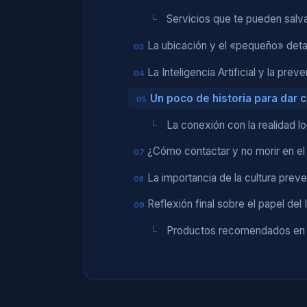
Servicios que te pueden salva
La ubicación y el «pequeño» detal
La Inteligencia Artificial y la prev
Un poco de historia para dar 
La conexión con la realidad lo
¿Cómo contactar y no morir en el 
La importancia de la cultura preve
Reflexión final sobre el papel del
Productos recomendados e