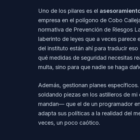
Uno de los pilares es el
asesoramiento
empresa en el polígono de Cobo Calleja
normativa de Prevención de Riesgos La
laberinto de leyes que a veces parece e
del instituto están ahí para traducir es
qué medidas de seguridad necesitas real
multa, sino para que nadie se haga dañ
Además, gestionan planes específicos. 
soldando piezas en los astilleros de mi
mandan— que el de un programador en 
adapta sus políticas a la realidad del 
veces, un poco caótico.