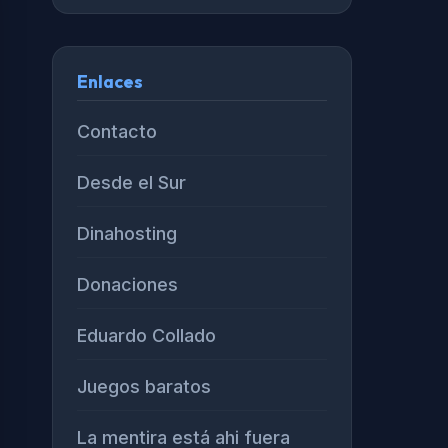
Enlaces
Contacto
Desde el Sur
Dinahosting
Donaciones
Eduardo Collado
Juegos baratos
La mentira está ahi fuera