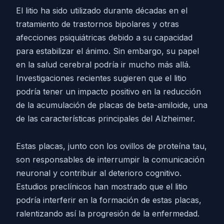
El litio ha sido utilizado durante décadas en el
tratamiento de trastornos bipolares y otras
afecciones psiquiátricas debido a su capacidad
para estabilizar el ánimo. Sin embargo, su papel
en la salud cerebral podría ir mucho más allá.
Investigaciones recientes sugieren que el litio
podría tener un impacto positivo en la reducción
de la acumulación de placas de beta-amiloide, una
de las características principales del Alzheimer.
Estas placas, junto con los ovillos de proteína tau,
son responsables de interrumpir la comunicación
neuronal y contribuir al deterioro cognitivo.
Estudios preclínicos han mostrado que el litio
podría interferir en la formación de estas placas,
ralentizando así la progresión de la enfermedad.