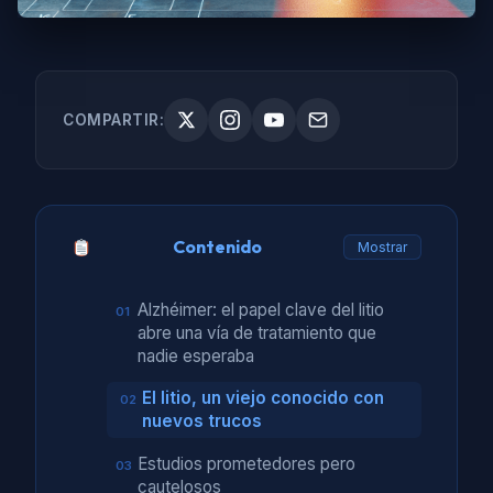
COMPARTIR:
Contenido
Mostrar
Alzhéimer: el papel clave del litio
abre una vía de tratamiento que
nadie esperaba
El litio, un viejo conocido con
nuevos trucos
Estudios prometedores pero
cautelosos