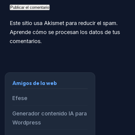
Este sitio usa Akismet para reducir el spam.
Aprende cómo se procesan los datos de tus
comentarios.
Amigos de la web
Efese
Generador contenido IA para
Wordpress