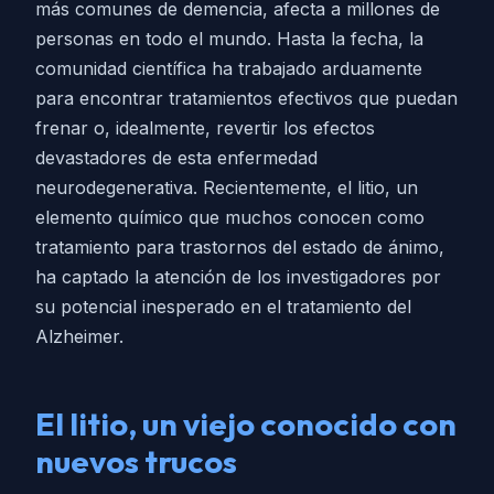
más comunes de demencia, afecta a millones de
personas en todo el mundo. Hasta la fecha, la
comunidad científica ha trabajado arduamente
para encontrar tratamientos efectivos que puedan
frenar o, idealmente, revertir los efectos
devastadores de esta enfermedad
neurodegenerativa. Recientemente, el litio, un
elemento químico que muchos conocen como
tratamiento para trastornos del estado de ánimo,
ha captado la atención de los investigadores por
su potencial inesperado en el tratamiento del
Alzheimer.
El litio, un viejo conocido con
nuevos trucos