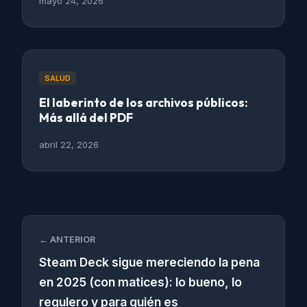
mayo 24, 2026
SALUD
El laberinto de los archivos públicos:
Más allá del PDF
abril 22, 2026
← ANTERIOR
Steam Deck sigue mereciendo la pena
en 2025 (con matices): lo bueno, lo
regulero y para quién es