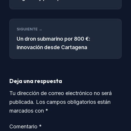
SIGUIENTE →
Un dron submarino por 800 €:
innovación desde Cartagena
Deja una respuesta
Tu dirección de correo electrónico no será
publicada.
Los campos obligatorios están
marcados con
*
Comentario
*