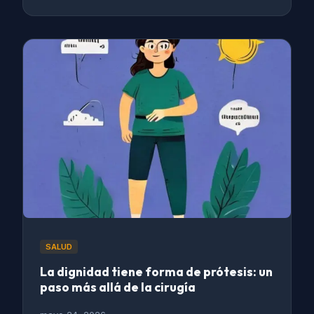
SALUD
La dignidad tiene forma de prótesis: un
paso más allá de la cirugía