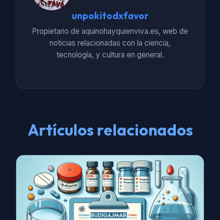
unpokitodxfavor
Propietario de aquinohayquienviva.es, web de
noticias relacionadas con la ciencia,
tecnología, y cultura en general.
Artículos relacionados