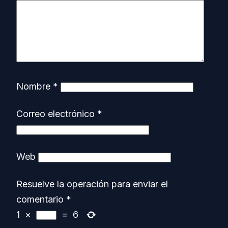
Nombre
*
Correo electrónico
*
Web
Resuelve la operación para enviar el
comentario
*
1
×
=
6