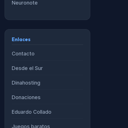
Neuronote
Enlaces
Contacto
Desde el Sur
Dinahosting
Donaciones
Eduardo Collado
Juegos baratos