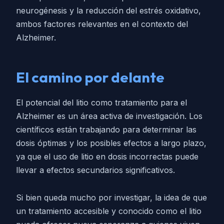
neurogénesis y la reducción del estrés oxidativo,
ambos factores relevantes en el contexto del
Alzheimer.
El camino por delante
El potencial del litio como tratamiento para el
Alzheimer es un área activa de investigación. Los
científicos están trabajando para determinar las
dosis óptimas y los posibles efectos a largo plazo,
ya que el uso de litio en dosis incorrectas puede
llevar a efectos secundarios significativos.
Si bien queda mucho por investigar, la idea de que
un tratamiento accesible y conocido como el litio