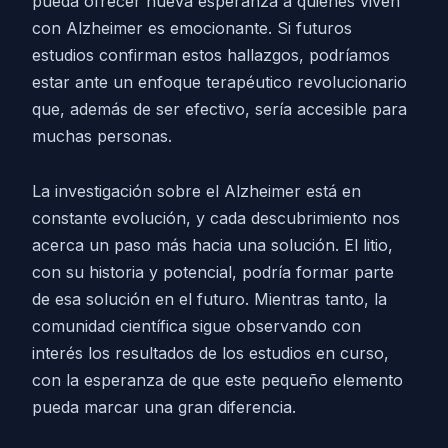
pueda ofrecer nueva esperanza a quienes viven
con Alzheimer es emocionante. Si futuros
estudios confirman estos hallazgos, podríamos
estar ante un enfoque terapéutico revolucionario
que, además de ser efectivo, sería accesible para
muchas personas.
La investigación sobre el Alzheimer está en
constante evolución, y cada descubrimiento nos
acerca un paso más hacia una solución. El litio,
con su historia y potencial, podría formar parte
de esa solución en el futuro. Mientras tanto, la
comunidad científica sigue observando con
interés los resultados de los estudios en curso,
con la esperanza de que este pequeño elemento
pueda marcar una gran diferencia.