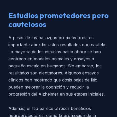
Estudios prometedores pero
cautelosos
A pesar de los hallazgos prometedores, es
importante abordar estos resultados con cautela.
La mayoría de los estudios hasta ahora se han
centrado en modelos animales y ensayos a
pequeña escala en humanos. Sin embargo, los
resultados son alentadores. Algunos ensayos
clínicos han mostrado que dosis bajas de litio
pueden mejorar la cognición y reducir la
progresión del Alzheimer en sus etapas iniciales.
Además, el litio parece ofrecer beneficios
neuroprotectores, como la promoción de la