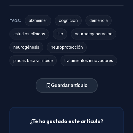
alzheimer
cognición
demencia
TAGS:
estudios clínicos
litio
neurodegeneración
neurogénesis
neuroprotección
placas beta-amiloide
tratamientos innovadores
Guardar artículo
¿Te ha gustado este artículo?