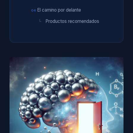
El camino por delante
Productos recomendados