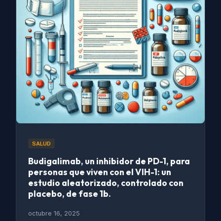
SALUD
Budigalimab, un inhibidor de PD-1, para
personas que viven con el VIH-1: un
estudio aleatorizado, controlado con
placebo, de fase 1b.
octubre 16, 2025