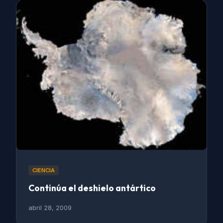
CIENCIA
Continúa el deshielo antártico
abril 28, 2009