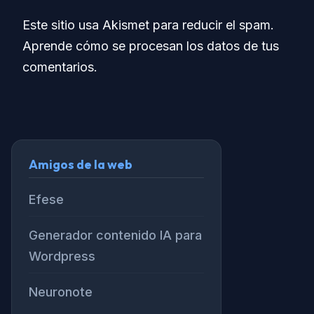
Este sitio usa Akismet para reducir el spam.
Aprende cómo se procesan los datos de tus
comentarios.
Amigos de la web
Efese
Generador contenido IA para
Wordpress
Neuronote