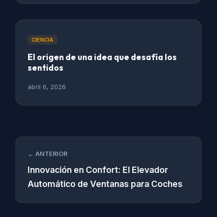
CIENCIA
El origen de una idea que desafía los
sentidos
abril 6, 2026
← ANTERIOR
Innovación en Confort: El Elevador
Automático de Ventanas para Coches