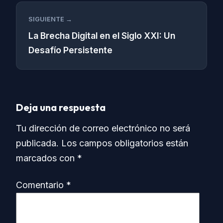
SIGUIENTE →
La Brecha Digital en el Siglo XXI: Un
Desafío Persistente
Deja una respuesta
Tu dirección de correo electrónico no será
publicada.
Los campos obligatorios están
marcados con
*
Comentario
*