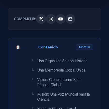
COMPARTIR:
Contenido
Mostrar
Una Organización con Historia
Una Membresía Global Única
Visión: Ciencia como Bien
Público Global
Misión: Una Voz Mundial para la
Ciencia
Impacto Global y Local