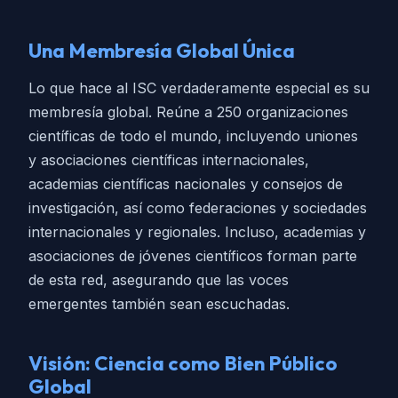
Una Membresía Global Única
Lo que hace al ISC verdaderamente especial es su
membresía global. Reúne a 250 organizaciones
científicas de todo el mundo, incluyendo uniones
y asociaciones científicas internacionales,
academias científicas nacionales y consejos de
investigación, así como federaciones y sociedades
internacionales y regionales. Incluso, academias y
asociaciones de jóvenes científicos forman parte
de esta red, asegurando que las voces
emergentes también sean escuchadas.
Visión: Ciencia como Bien Público
Global