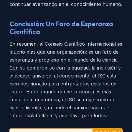
continuar avanzando en el conocimiento humano.
Conclusión: Un Faro de Esperanza
Científica
En resumen, el Consejo Científico Internacional es
mucho más que una organización; es un faro de
esperanza y progreso en el mundo de la ciencia.
Con su compromiso con la equidad, la inclusión y
el acceso universal al conocimiento, el ISC está
bien posicionado para enfrentar los desafíos del
futuro. En un mundo donde la ciencia es más
importante que nunca, el ISC se erige como un
líder indiscutible, guiando el camino hacia un
futuro más brillante y equitativo para todos.