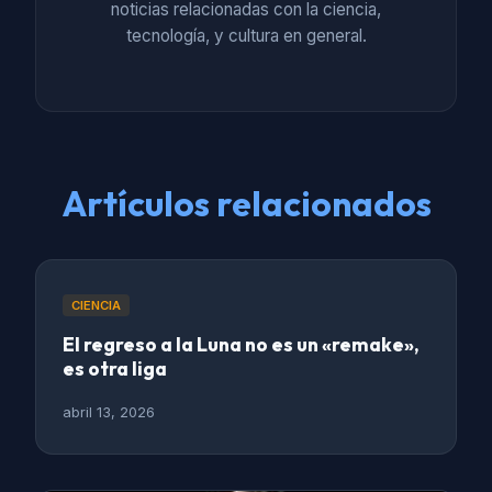
noticias relacionadas con la ciencia,
tecnología, y cultura en general.
Artículos relacionados
CIENCIA
El regreso a la Luna no es un «remake»,
es otra liga
abril 13, 2026