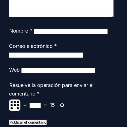
Nombre
*
Correo electrónico
*
Web
Resuelve la operación para enviar el
comentario
*
+
=
15