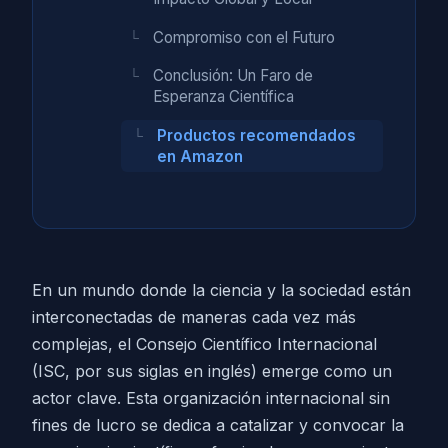
Compromiso con el Futuro
Conclusión: Un Faro de
Esperanza Científica
Productos recomendados
en Amazon
En un mundo donde la ciencia y la sociedad están
interconectadas de maneras cada vez más
complejas, el Consejo Científico Internacional
(ISC, por sus siglas en inglés) emerge como un
actor clave. Esta organización internacional sin
fines de lucro se dedica a catalizar y convocar la