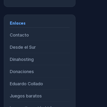
Enlaces
Contacto
Desde el Sur
Dinahosting
Donaciones
Eduardo Collado
Juegos baratos