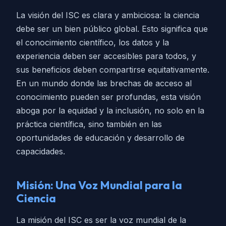
La visión del ISC es clara y ambiciosa: la ciencia
debe ser un bien público global. Esto significa que
el conocimiento científico, los datos y la
experiencia deben ser accesibles para todos, y
sus beneficios deben compartirse equitativamente.
En un mundo donde las brechas de acceso al
conocimiento pueden ser profundas, esta visión
aboga por la equidad y la inclusión, no solo en la
práctica científica, sino también en las
oportunidades de educación y desarrollo de
capacidades.
Misión: Una Voz Mundial para la
Ciencia
La misión del ISC es ser la voz mundial de la