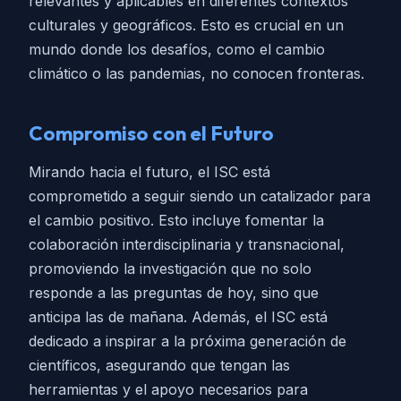
relevantes y aplicables en diferentes contextos
culturales y geográficos. Esto es crucial en un
mundo donde los desafíos, como el cambio
climático o las pandemias, no conocen fronteras.
Compromiso con el Futuro
Mirando hacia el futuro, el ISC está
comprometido a seguir siendo un catalizador para
el cambio positivo. Esto incluye fomentar la
colaboración interdisciplinaria y transnacional,
promoviendo la investigación que no solo
responde a las preguntas de hoy, sino que
anticipa las de mañana. Además, el ISC está
dedicado a inspirar a la próxima generación de
científicos, asegurando que tengan las
herramientas y el apoyo necesarios para