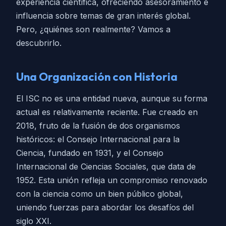
experiencia científica, ofreciendo asesoramiento e
influencia sobre temas de gran interés global.
Pero, ¿quiénes son realmente? Vamos a
descubrirlo.
Una Organización con Historia
El ISC no es una entidad nueva, aunque su forma
actual es relativamente reciente. Fue creado en
2018, fruto de la fusión de dos organismos
históricos: el Consejo Internacional para la
Ciencia, fundado en 1931, y el Consejo
Internacional de Ciencias Sociales, que data de
1952. Esta unión refleja un compromiso renovado
con la ciencia como un bien público global,
uniendo fuerzas para abordar los desafíos del
siglo XXI.