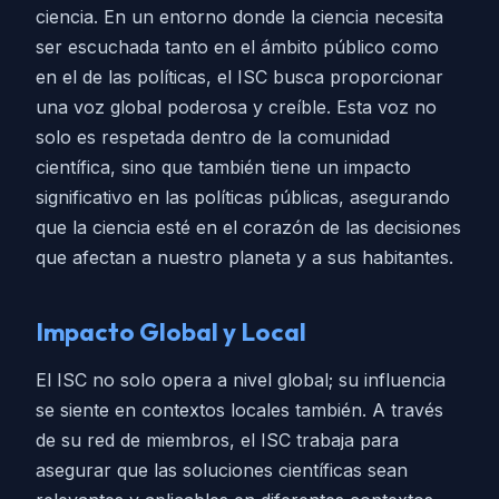
ciencia. En un entorno donde la ciencia necesita
ser escuchada tanto en el ámbito público como
en el de las políticas, el ISC busca proporcionar
una voz global poderosa y creíble. Esta voz no
solo es respetada dentro de la comunidad
científica, sino que también tiene un impacto
significativo en las políticas públicas, asegurando
que la ciencia esté en el corazón de las decisiones
que afectan a nuestro planeta y a sus habitantes.
Impacto Global y Local
El ISC no solo opera a nivel global; su influencia
se siente en contextos locales también. A través
de su red de miembros, el ISC trabaja para
asegurar que las soluciones científicas sean