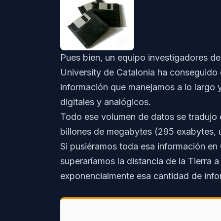
Pues bien, un equipo investigadores de
University de Catalonia ha conseguido c
información que manejamos a lo largo 
digitales y analógicos.
Todo ese volumen de datos se tradujo e
billones de megabytes (295 exabytes, 
Si pusiéramos toda esa información en
superaríamos la distancia de la Tierra
exponencialmente esa cantidad de inf