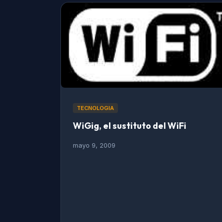
TECNOLOGIA
WiGig, el sustituto del WiFi
mayo 9, 2009