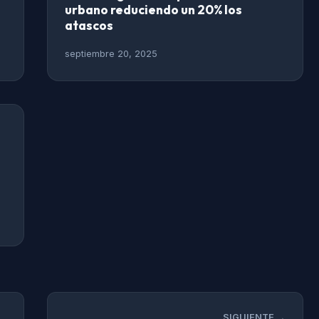
urbano reduciendo un 20% los
atascos
septiembre 20, 2025
SIGUIENTE →