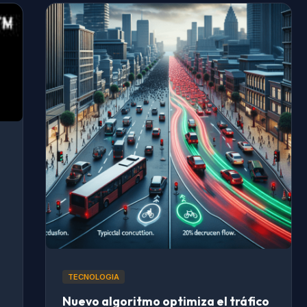
TECNOLOGIA
Nuevo algoritmo optimiza el tráfico