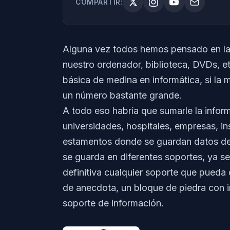
COMPARTIR:
Alguna vez todos hemos pensado en la
nuestro ordenador, biblioteca, DVDs, et
básica de medina en informática, si la 
un número bastante grande.
A todo eso habría que sumarle la infor
universidades, hospitales, empresas, in
estamentos donde se guardan datos de 
se guarda en diferentes soportes, ya s
definitiva cualquier soporte que pued
de anecdota, un bloque de piedra con i
soporte de información.