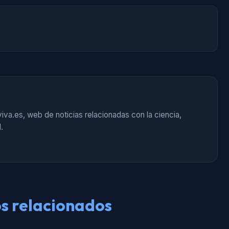
iva.es, web de noticias relacionadas con la ciencia,
.
os relacionados