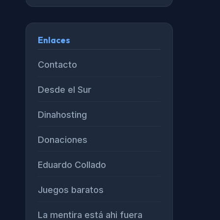
Enlaces
Contacto
Desde el Sur
Dinahosting
Donaciones
Eduardo Collado
Juegos baratos
La mentira está ahi fuera